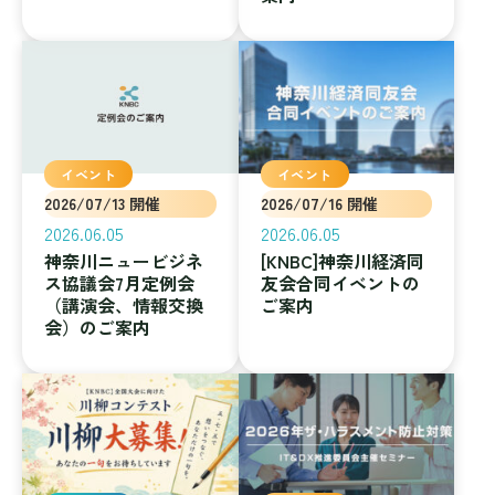
イベント
イベント
2026/07/13 開催
2026/07/16 開催
2026.06.05
2026.06.05
神奈川ニュービジネ
[KNBC]神奈川経済同
ス協議会7月定例会
友会合同イベントの
（講演会、情報交換
ご案内
会）のご案内