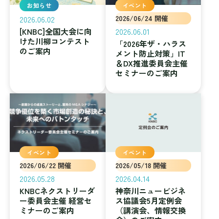
お知らせ
イベント
2026.06.02
2026/06/24 開催
[KNBC]全国大会に向
2026.06.01
けた川柳コンテスト
「2026年ザ・ハラス
のご案内
メント防止対策」IT
＆DX推進委員会主催
セミナーのご案内
イベント
イベント
2026/06/22 開催
2026/05/18 開催
2026.05.28
2026.04.14
KNBCネクストリーダ
神奈川ニュービジネ
ー委員会主催 経営セ
ス協議会5月定例会
ミナーのご案内
（講演会、情報交換