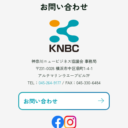
お問い合わせ
神奈川ニュービジネス協議会 事務局
〒231-0028 横浜市中区翁町1-4-1
アルテマリンウエーブビル7F
TEL：
045-264-9177
/ FAX：045-330-6484
お問い合わせ