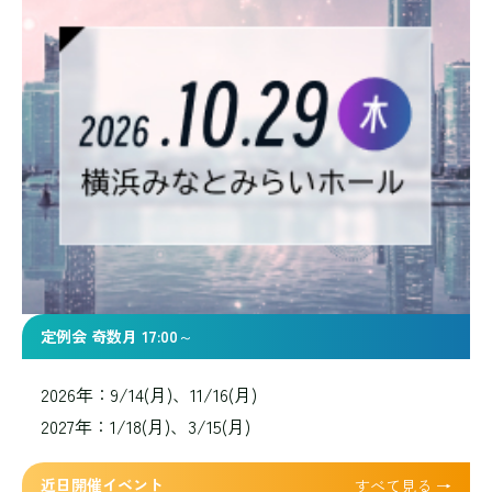
定例会 奇数月 17:00～
2026年：9/14(月)、11/16(月)
2027年：1/18(月)、3/15(月)
近日開催イベント
すべて見る →