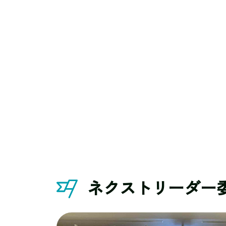
ネクストリーダー