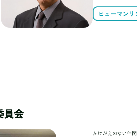
ヒューマンリ
委員会
かけがえのない仲間