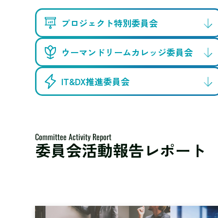
プロジェクト特別委員会
ウーマンドリームカレッジ委員会
IT&DX推進委員会
Committee Activity Report
委員会活動報告レポート