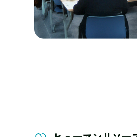
ヒューマンリソー