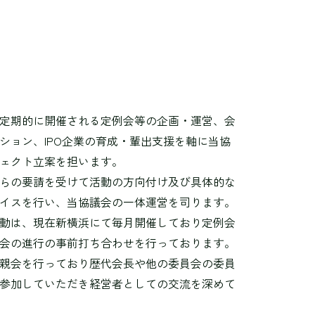
定期的に開催される定例会等の企画・運営、会
ション、IPO企業の育成・輩出支援を軸に当協
ェクト立案を担います。
らの要請を受けて活動の方向付け及び具体的な
イスを行い、当協議会の一体運営を司ります。
動は、現在新横浜にて毎月開催しており定例会
会の進行の事前打ち合わせを行っております。
親会を行っており歴代会長や他の委員会の委員
参加していただき経営者としての交流を深めて