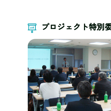
プロジェクト特別