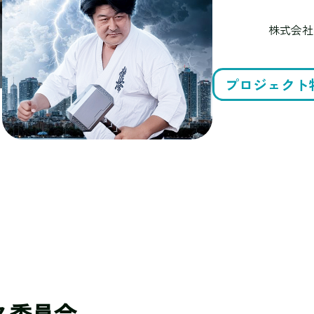
株式会社
プロジェクト
ス委員会