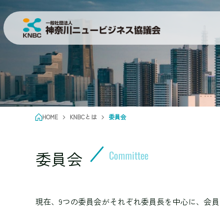
HOME
KNBCとは
委員会
委員会
Committee
現在、9つの委員会がそれぞれ委員長を中心に、会