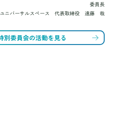
委員長
ユニバーサルスペース
代表取締役 遠藤 哉
特別委員会の
活動を見る