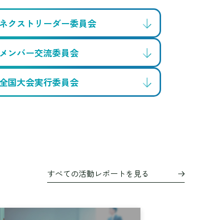
ネクストリーダー委員会
メンバー交流委員会
全国大会実行委員会
すべての活動レポートを見る