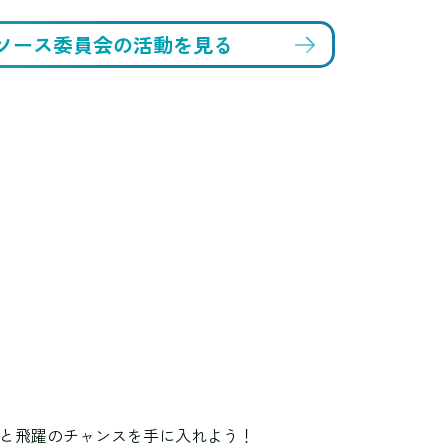
ソース委員会の
活動を見る
と飛躍のチャンスを手に入れよう！