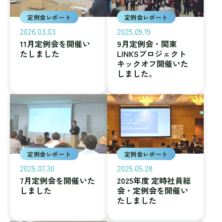
定例会レポート
定例会レポート
2026.03.03
2025.09.19
11月定例会を開催い
9月定例会・関東
たしました
LINKSプロジェクト
キックオフ開催いた
しました。
定例会レポート
定例会レポート
2025.07.30
2025.05.28
7月定例会を開催いた
2025年度 定時社員総
しました
会・定例会を開催い
たしました