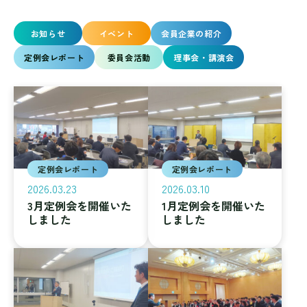
お知らせ
イベント
会員企業の紹介
定例会レポート
委員会活動
理事会・講演会
定例会レポート
定例会レポート
2026.03.23
2026.03.10
3月定例会を開催いた
1月定例会を開催いた
しました
しました