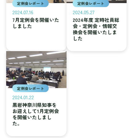
定例会レポート
定例会レポート
2024.07.16
2024.05.27
7月定例会を開催いた
2024年度 定時社員総
しました
会・定例会・情報交
換会を開催いたしま
した
定例会レポート
2024.01.22
黒岩神奈川県知事を
お迎えして1月定例会
を開催いたしまし
た。