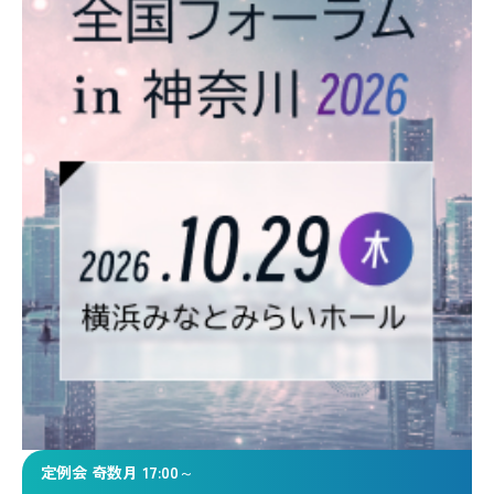
定例会 奇数月 17:00～