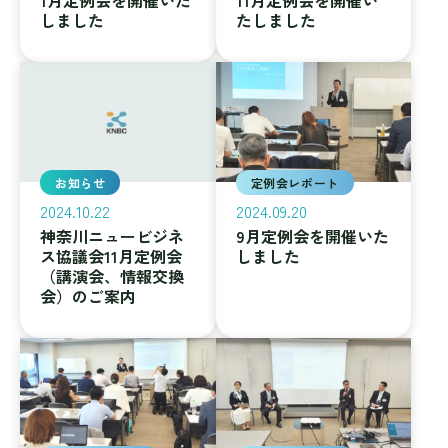
1月定例会を開催いた
11月定例会を開催い
しました
たしました
お知らせ
定例会レポート
2024.10.22
2024.09.20
神奈川ニュービジネ
9月定例会を開催いた
ス協議会11月定例会
しました
（講演会、情報交換
会）のご案内