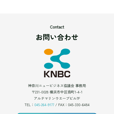
Contact
お問い合わせ
神奈川ニュービジネス協議会 事務局
〒231-0028 横浜市中区翁町1-4-1
アルテマリンウエーブビル7F
TEL：
045-264-9177
/ FAX：045-330-6484