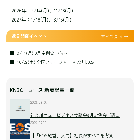
2026年：9/14(月)、11/16(月)
2027年：1/18(月)、3/15(月)
近日開催イベント
すべて見る →
9/14(月) 9月定例会 17時～
10/29(木) 全国フォーラム in 神奈川2026
KNBCニュース 新着記事一覧
2026.08.07
神奈川ニュービジネス協議会9月定例会（講…
2026.07.28
【「EOS経営」入門】社長がすべてを背負…