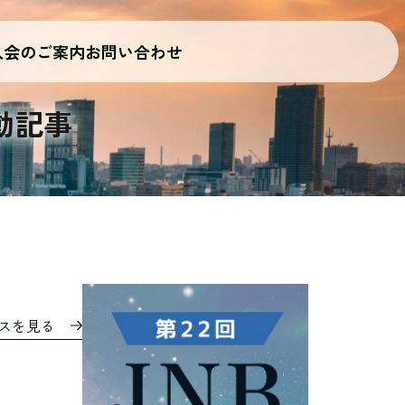
入会のご案内
お問い合わせ
動記事
ースを見る