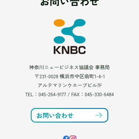
お問い合わせ
神奈川ニュービジネス協議会 事務局
〒231-0028 横浜市中区翁町1-4-1
アルテマリンウエーブビル7F
TEL：
045-264-9177
/ FAX：045-330-6484
お問い合わせ