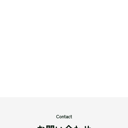
Contact