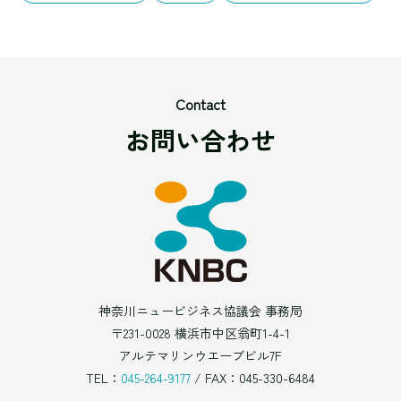
Contact
お問い合わせ
神奈川ニュービジネス協議会 事務局
〒231-0028 横浜市中区翁町1-4-1
アルテマリンウエーブビル7F
TEL：
045-264-9177
/ FAX：045-330-6484