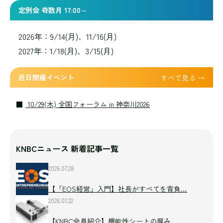
定例会 奇数月 17:00～
2026年：9/14(月)、11/16(月)
2027年：1/18(月)、3/15(月)
近日開催イベント
すべて見る →
10/29(木) 全国フォーラム in 神奈川2026
KNBCニュース 新着記事一覧
2026.07.28
【「EOS経営」入門】社長がすべてを背負…
2026.07.22
【KNBC会員紹介】機能性シートの厚み、…