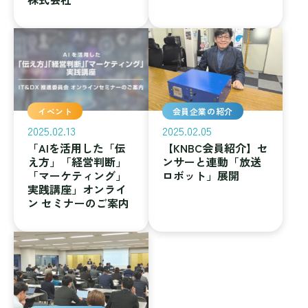
イベント
会員企業の紹介
2025.02.13
2025.02.05
「AIを活用した「伝
【KNBC会員紹介】セ
え方」「経営判断」
ンサーと連動「放送
「マーケティング」
ロボット」展開
実践講座」オンライ
ン セミナーのご案内