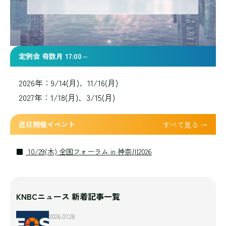
定例会 奇数月 17:00～
2026年：9/14(月)、11/16(月)
2027年：1/18(月)、3/15(月)
近日開催イベント
すべて見る →
10/29(木) 全国フォーラム in 神奈川2026
KNBCニュース 新着記事一覧
2026.07.28