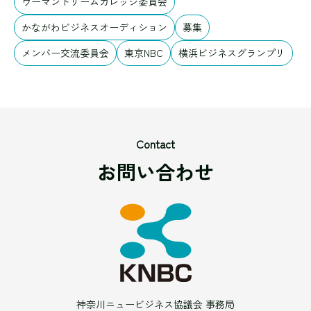
ウーマンドリームカレッジ委員会
かながわビジネスオーディション
募集
メンバー交流委員会
東京NBC
横浜ビジネスグランプリ
Contact
お問い合わせ
神奈川ニュービジネス協議会 事務局