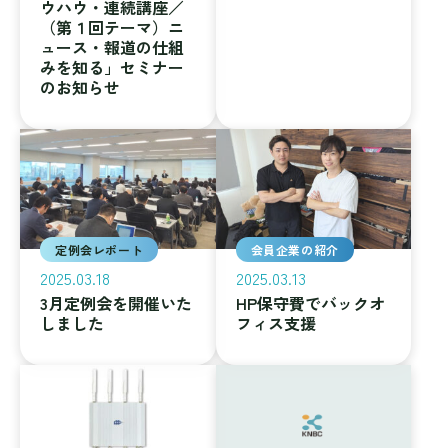
ウハウ・連続講座／
（第１回テーマ）ニ
ュース・報道の仕組
みを知る」セミナー
のお知らせ
定例会レポート
会員企業の紹介
2025.03.18
2025.03.13
3月定例会を開催いた
HP保守費でバックオ
しました
フィス支援