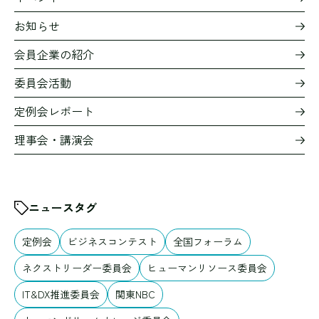
お知らせ
会員企業の紹介
委員会活動
定例会レポート
理事会・講演会
ニュースタグ
定例会
ビジネスコンテスト
全国フォーラム
ネクストリーダー委員会
ヒューマンリソース委員会
IT&DX推進委員会
関東NBC