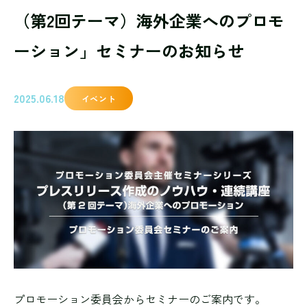
（第2回テーマ）海外企業へのプロモ
ーション」セミナーのお知らせ
2025.06.18
イベント
プロモーション委員会からセミナーのご案内です。