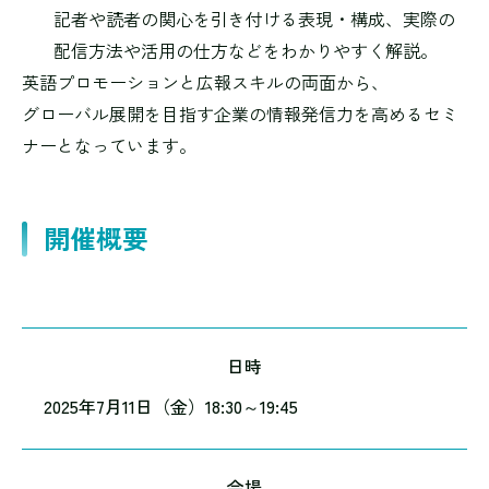
記者や読者の関心を引き付ける表現・構成、実際の
配信方法や活用の仕方などをわかりやすく解説。
英語プロモーションと広報スキルの両面から、
グローバル展開を目指す企業の情報発信力を高めるセミ
ナーとなっています。
開催概要
日時
2025年7月11日（金）18:30～19:45
会場