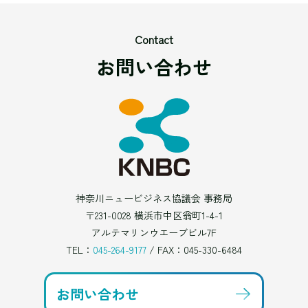
Contact
お問い合わせ
神奈川ニュービジネス協議会 事務局
〒231-0028 横浜市中区翁町1-4-1
アルテマリンウエーブビル7F
TEL：
045-264-9177
/ FAX：045-330-6484
お問い合わせ