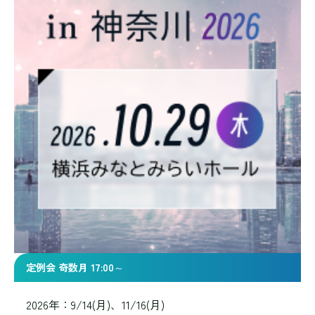
定例会 奇数月 17:00～
2026年：9/14(月)、11/16(月)