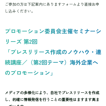
ご参加の方は下記案内にありますフォームより直接お申
し込みください。
プロモーション委員会主催セミナーシ
リーズ 第2回
「プレスリリース作成のノウハウ・連
続講座／（第2回テーマ）海外企業へ
のプロモーション」
メディアの多様化により、自社でプレスリリースを作成
し、的確に情報発信を行うことの重要性はますます高ま