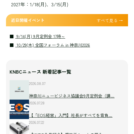
2027年：1/18(月)、3/15(月)
近日開催イベント
すべて見る →
9/14(月) 9月定例会 17時～
10/29(木) 全国フォーラム in 神奈川2026
KNBCニュース 新着記事一覧
2026.08.07
神奈川ニュービジネス協議会9月定例会（講…
2026.07.28
【「EOS経営」入門】社長がすべてを背負…
2026.07.22