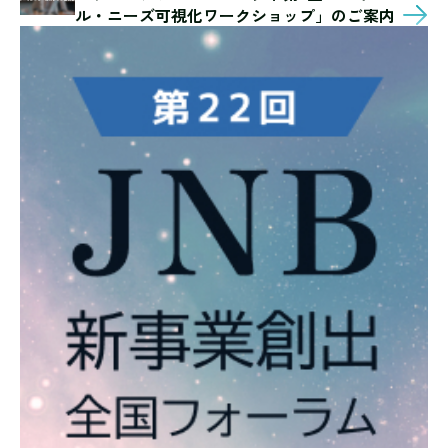
ル・ニーズ可視化ワークショップ」のご案内