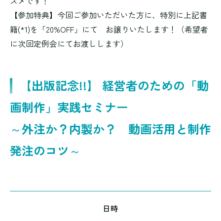
スメです！
【参加特典】今回ご参加いただいた方に、特別に上記書
籍(*1)を「20%OFF」にて お譲りいたします！（希望者
に次回定例会にてお渡しします）
【出版記念!!】 経営者のための「動
画制作」実践セミナー
～外注か？内製か？ 動画活用と制作
発注のコツ～
日時