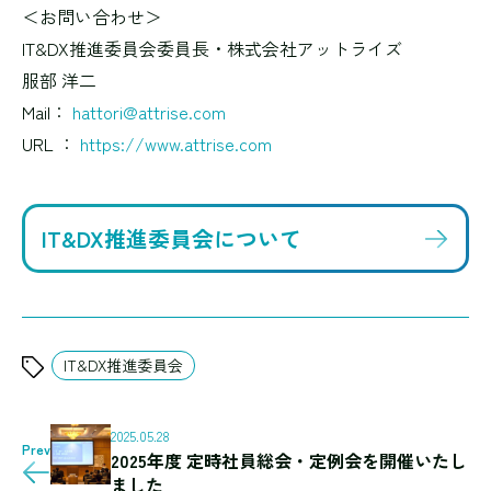
＜お問い合わせ＞
IT&DX推進委員会委員長・株式会社アットライズ
服部 洋二
Mail：
hattori@attrise.com
URL ：
https://www.attrise.com
IT&DX推進委員会について
IT&DX推進委員会
2025.05.28
Prev
2025年度 定時社員総会・定例会を開催いたし
ました