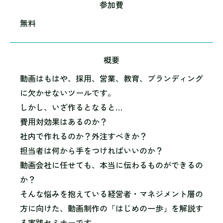
参加費
無料
概要
動画はもはや、採用、営業、教育、ブランディング
に欠かせないツールです。
しかし、いざ作るとなると…
費用対効果はあるのか？
社内で作れるのか？外注すべきか？
担当者は何から手をつければいいのか？
動画会社に任せても、本当に伝わるものができるの
か？
そんな悩みを抱えている経営者・マネジメント層の
方に向けた、動画制作の「はじめの一歩」を解説す
る実践セミナーです。