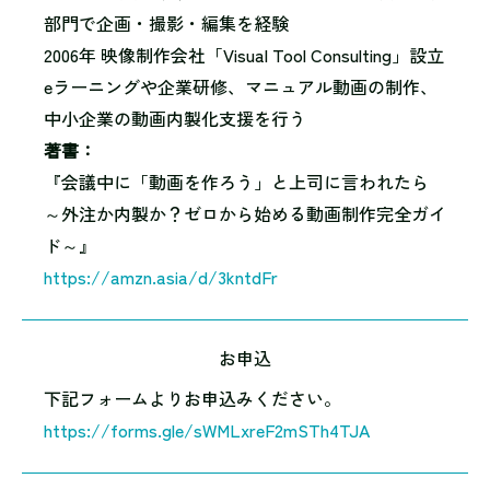
部門で企画・撮影・編集を経験
2006年 映像制作会社「Visual Tool Consulting」設立
eラーニングや企業研修、マニュアル動画の制作、
中小企業の動画内製化支援を行う
著書：
『会議中に「動画を作ろう」と上司に言われたら
～外注か内製か？ゼロから始める動画制作完全ガイ
ド～』
https://amzn.asia/d/3kntdFr
お申込
下記フォームよりお申込みください。
https://forms.gle/sWMLxreF2mSTh4TJA