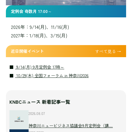
定例会 奇数月 17:00～
2026年：9/14(月)、11/16(月)
2027年：1/18(月)、3/15(月)
近日開催イベント
すべて見る →
9/14(月) 9月定例会 17時～
10/29(木) 全国フォーラム in 神奈川2026
KNBCニュース 新着記事一覧
2026.08.07
神奈川ニュービジネス協議会9月定例会（講…