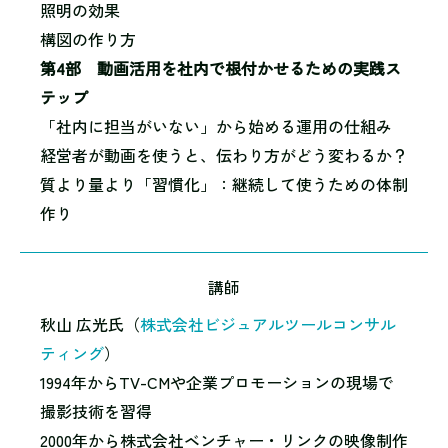
照明の効果
構図の作り方
第4部 動画活用を社内で根付かせるための実践ス
テップ
「社内に担当がいない」から始める運用の仕組み
経営者が動画を使うと、伝わり方がどう変わるか？
質より量より「習慣化」：継続して使うための体制
作り
講師
秋山 広光氏（
株式会社ビジュアルツールコンサル
ティング
）
1994年からTV-CMや企業プロモーションの現場で
撮影技術を習得
2000年から株式会社ベンチャー・リンクの映像制作