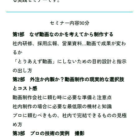
セミナー内容90分
第1部 なぜ動画なのかを考えてから制作する
社内研修、採用広報、営業資料…動画で成果が変わ
るか
「とりあえず動画」にしないための目的設計と指示
の出し方
第2部 外注か内製か？動画制作の現実的な選択肢
とコスト感
動画制作会社に頼む時に必要な準備と注意点
社内制作の場合に必要な最低限の機材と知識
プロに頼むべきもの、社内で完結できるものの見極
め方
第3部 プロの技術の実例 撮影