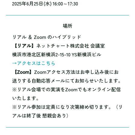
2025年6月25日(水) 16:00～17:30
場所
リアル ＆ Zoom のハイブリッド
【リアル】
ネットチャート株式会社 会議室
横浜市港北区新横浜2-15-10 YS新横浜ビル
→アクセスはこちら
【Zoom】
Zoomアクセス方法はお申し込み後にお
送りする自動応答メールにてお知らせいたします。
※リアル会場での実演をZoomでもオンライン配信
いたします。
※リアル参加は定員になり次第締め切ります。（リ
アルは終了後 懇親会あり）