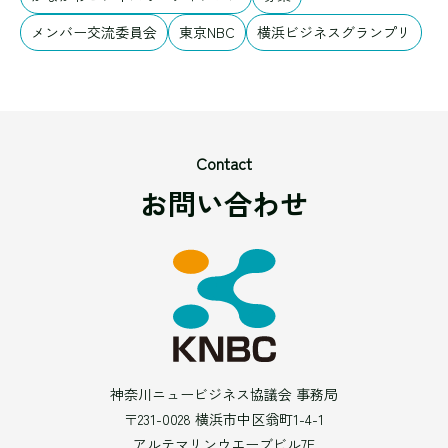
メンバー交流委員会
東京NBC
横浜ビジネスグランプリ
Contact
お問い合わせ
神奈川ニュービジネス協議会 事務局
〒231-0028 横浜市中区翁町1-4-1
アルテマリンウエーブビル7F