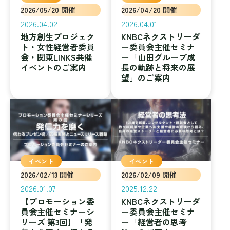
2026/05/20 開催
2026/04/20 開催
2026.04.02
2026.04.01
地方創生プロジェク
KNBCネクストリーダ
ト・女性経営者委員
ー委員会主催セミナ
会・関東LINKS共催
ー「山田グループ成
イベントのご案内
長の軌跡と将来の展
望」のご案内
イベント
イベント
2026/02/13 開催
2026/02/09 開催
2026.01.07
2025.12.22
【プロモーション委
KNBCネクストリーダ
員会主催セミナーシ
ー委員会主催セミナ
リーズ 第3回】「発
ー「経営者の思考