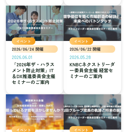
イベント
イベント
2026/06/24 開催
2026/06/22 開催
2026.06.01
2026.05.28
「2026年ザ・ハラス
KNBCネクストリーダ
メント防止対策」IT
ー委員会主催 経営セ
＆DX推進委員会主催
ミナーのご案内
セミナーのご案内
イベント
イベント