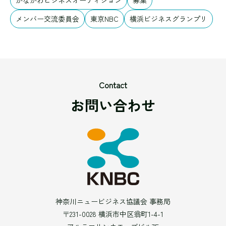
かながわビジネスオーディション
募集
メンバー交流委員会
東京NBC
横浜ビジネスグランプリ
Contact
お問い合わせ
神奈川ニュービジネス協議会 事務局
〒231-0028 横浜市中区翁町1-4-1