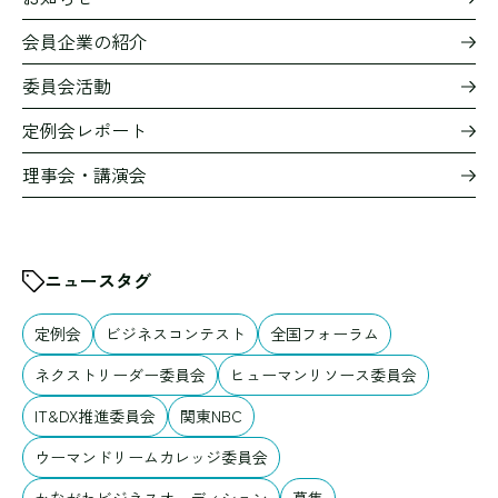
会員企業の紹介
委員会活動
定例会レポート
理事会・講演会
ニュースタグ
定例会
ビジネスコンテスト
全国フォーラム
ネクストリーダー委員会
ヒューマンリソース委員会
IT&DX推進委員会
関東NBC
ウーマンドリームカレッジ委員会