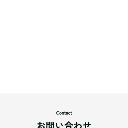
Contact
お問い合わせ