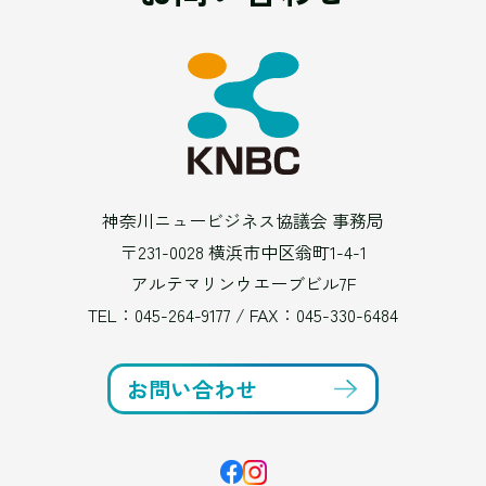
神奈川ニュービジネス協議会 事務局
〒231-0028 横浜市中区翁町1-4-1
アルテマリンウエーブビル7F
TEL：
045-264-9177
/ FAX：045-330-6484
お問い合わせ