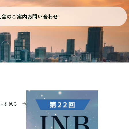
入会のご案内
お問い合わせ
ースを見る