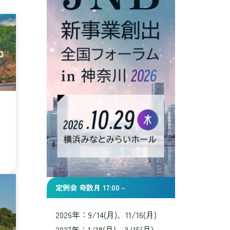
岡
定例会 奇数月 17:00～
2026年：9/14(月)、11/16(月)
2027年：1/18(月)、3/15(月)