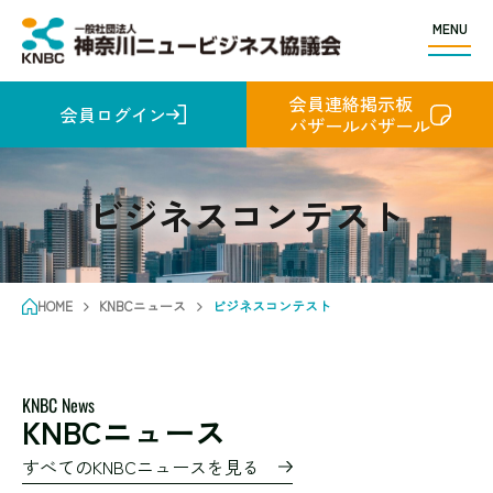
MENU
会員連絡掲示板
会員ログイン
バザールバザール
ビジネスコンテスト
HOME
KNBCニュース
ビジネスコンテスト
KNBC News
KNBCニュース
すべてのKNBCニュースを見る