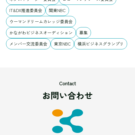
IT&DX推進委員会
関東NBC
ウーマンドリームカレッジ委員会
かながわビジネスオーディション
募集
メンバー交流委員会
東京NBC
横浜ビジネスグランプリ
Contact
お問い合わせ