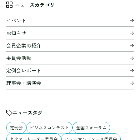
ニュースカテゴリ
イベント
お知らせ
会員企業の紹介
委員会活動
定例会レポート
理事会・講演会
ニュースタグ
定例会
ビジネスコンテスト
全国フォーラム
ネクストリーダー委員会
ヒューマンリソース委員会