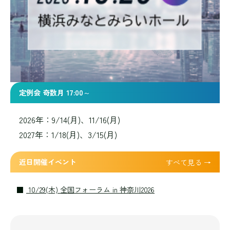
定例会 奇数月 17:00～
2026年：9/14(月)、11/16(月)
2027年：1/18(月)、3/15(月)
近日開催イベント
すべて見る →
10/29(木) 全国フォーラム in 神奈川2026