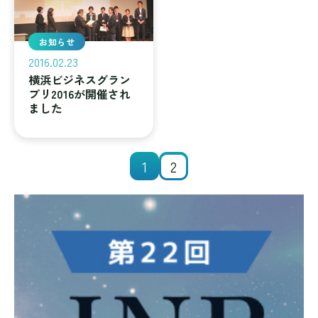
お知らせ
2016.02.23
横浜ビジネスグラン
プリ2016が開催され
ました
1
2