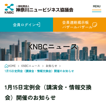
MENU
会員連絡掲示板
会員ログイン
バザールバザール
KNBCニュース
HOME
KNBCニュース
お知らせ
1月15日定例会（講演会・情報交換会）開催のお知らせ
1月15日定例会（講演会・情報交換
会）開催のお知らせ