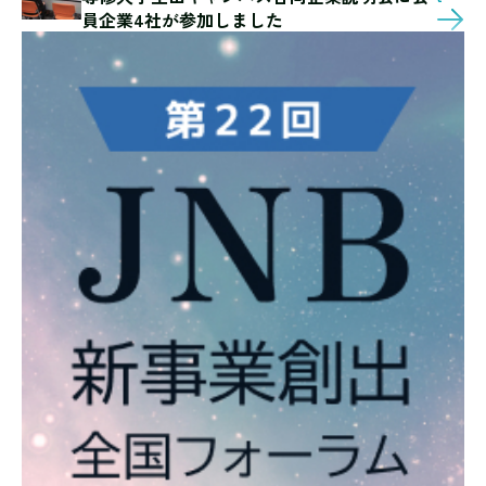
員企業4社が参加しました