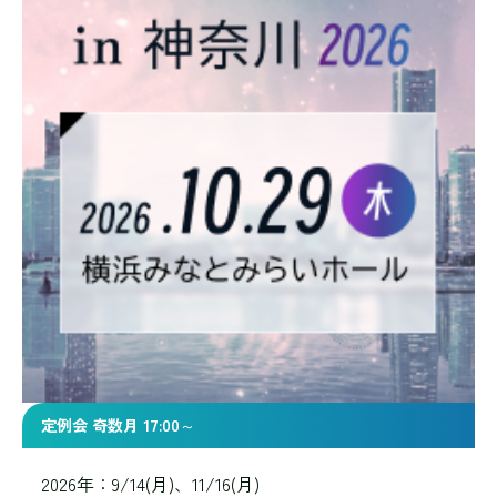
定例会 奇数月 17:00～
2026年：9/14(月)、11/16(月)