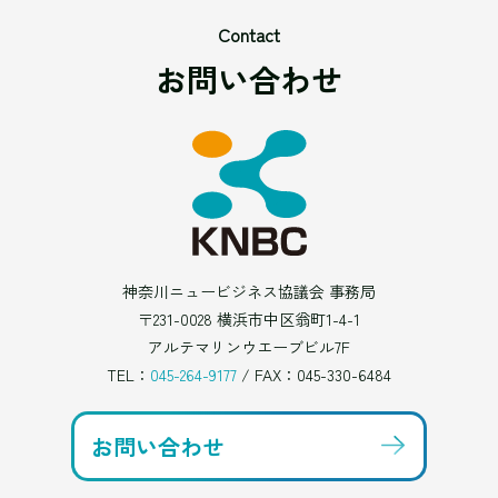
Contact
お問い合わせ
神奈川ニュービジネス協議会 事務局
〒231-0028 横浜市中区翁町1-4-1
アルテマリンウエーブビル7F
TEL：
045-264-9177
/ FAX：045-330-6484
お問い合わせ