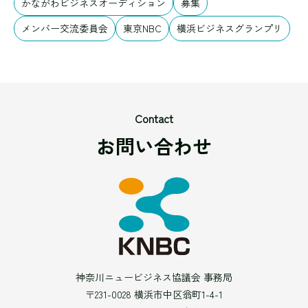
かながわビジネスオーディション
募集
メンバー交流委員会
東京NBC
横浜ビジネスグランプリ
Contact
お問い合わせ
神奈川ニュービジネス協議会 事務局
〒231-0028 横浜市中区翁町1-4-1