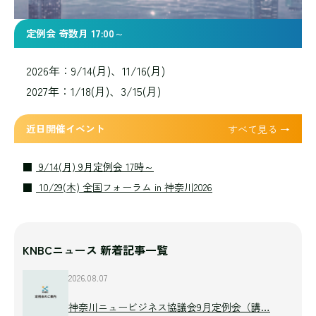
定例会 奇数月 17:00～
2026年：9/14(月)、11/16(月)
2027年：1/18(月)、3/15(月)
近日開催イベント
すべて見る →
9/14(月) 9月定例会 17時～
10/29(木) 全国フォーラム in 神奈川2026
KNBCニュース 新着記事一覧
2026.08.07
神奈川ニュービジネス協議会9月定例会（講…