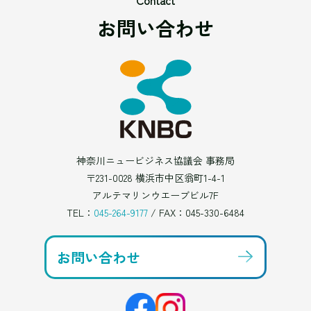
お問い合わせ
神奈川ニュービジネス協議会 事務局
〒231-0028 横浜市中区翁町1-4-1
アルテマリンウエーブビル7F
TEL：
045-264-9177
/ FAX：045-330-6484
お問い合わせ