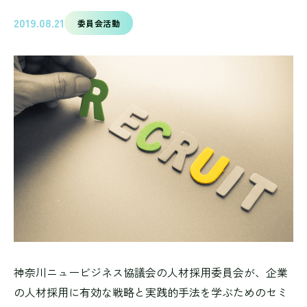
2019.08.21
委員会活動
神奈川ニュービジネス協議会の人材採用委員会が、企業
の人材採用に有効な戦略と実践的手法を学ぶためのセミ