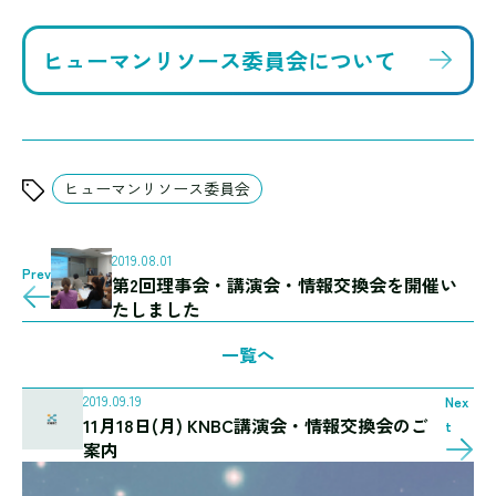
ヒューマンリソース委員会について
ヒューマンリソース委員会
2019.08.01
Prev
第2回理事会・講演会・情報交換会を開催い
たしました
一覧へ
2019.09.19
Nex
11月18日(月) KNBC講演会・情報交換会のご
t
案内