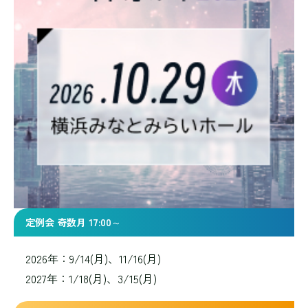
定例会 奇数月 17:00～
2026年：9/14(月)、11/16(月)
2027年：1/18(月)、3/15(月)