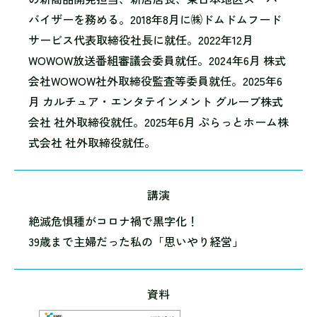
バイザーを務める。2018年8月に㈱ドムドムフード
サービス代表取締役社長に就任。2022年12月
WOWOW放送番組審議会委員就任。2024年6月 株式
会社WOWOW社外取締役監査等委員就任。2025年6
月 カルチュア・エンタテインメント グループ株式
会社 社外取締役就任。2025年6月 ぷらっとホーム株
式会社 社外取締役就任。
講演
絶滅危惧種がコロナ禍で黒字化！
39歳まで主婦だった私の「思いやり経営」
資料