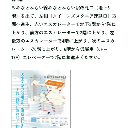
※みなとみらい線みなとみらい駅改札口（地下3
階）を出て、左側（クイーンズスクエア連絡口）方
面へ進み、赤いエスカレーターで地下3階から1階に
上がり、前方のエスカレーターで2階に上がり、左
後方のエスカレーターで4階に上がり、次のエスカ
レーターで6階に上がり、6階から低層用（6F～
17F）エレベーターで7階にお進みください。