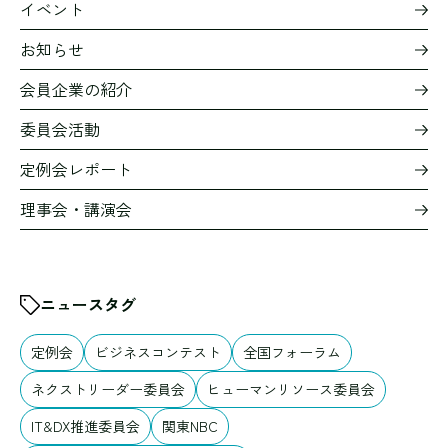
イベント
お知らせ
会員企業の紹介
委員会活動
定例会レポート
理事会・講演会
ニュースタグ
定例会
ビジネスコンテスト
全国フォーラム
ネクストリーダー委員会
ヒューマンリソース委員会
IT&DX推進委員会
関東NBC