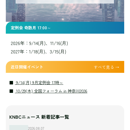
定例会 奇数月 17:00～
2026年：9/14(月)、11/16(月)
2027年：1/18(月)、3/15(月)
近日開催イベント
すべて見る →
9/14(月) 9月定例会 17時～
10/29(木) 全国フォーラム in 神奈川2026
KNBCニュース 新着記事一覧
2026.08.07