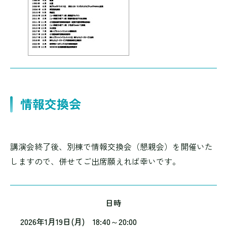
情報交換会
講演会終了後、別棟で情報交換会（懇親会）を開催いた
しますので、併せてご出席願えれば幸いです。
日時
2026年1月19日(月) 18:40～20:00