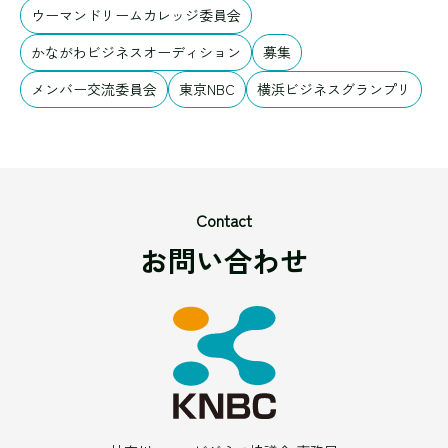
ウーマンドリームカレッジ委員会
かながわビジネスオーディション
募集
メンバー交流委員会
東京NBC
横浜ビジネスグランプリ
Contact
お問い合わせ