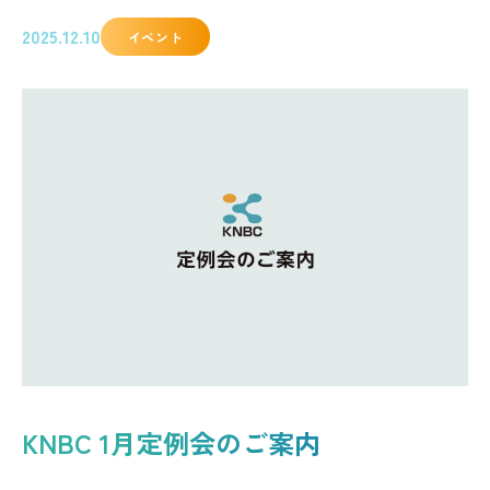
2025.12.10
イベント
KNBC 1月定例会のご案内