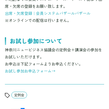
席・欠席の登録をお願い致します。
出席・欠席登録｜会員システムバザールバザール
※オンラインでの配信は行いません。
お試し参加について
神奈川ニュービジネス協議会の定例会＋講演会の参加を
お試しいただけます。
お申込は下記フォームよりお申込ください。
お試し参加お申込フォーム→
定例会