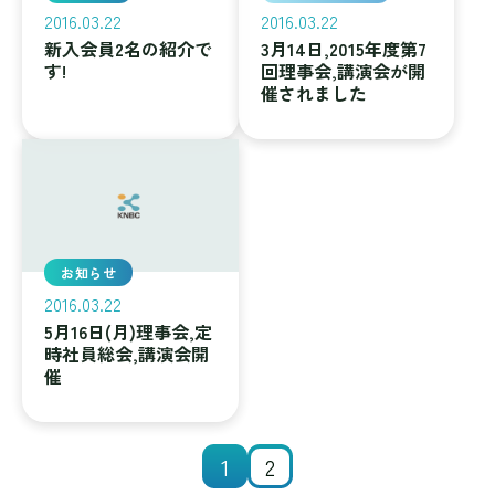
2016.03.22
2016.03.22
新入会員2名の紹介で
3月14日,2015年度第7
す!
回理事会,講演会が開
催されました
お知らせ
2016.03.22
5月16日(月)理事会,定
時社員総会,講演会開
催
1
2