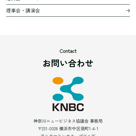
理事会・講演会
Contact
お問い合わせ
神奈川ニュービジネス協議会 事務局
〒231-0028 横浜市中区翁町1-4-1
アルテマリンウエーブビル7F