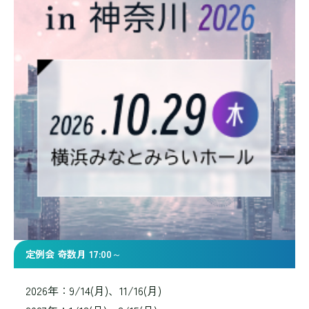
定例会 奇数月 17:00～
2026年：9/14(月)、11/16(月)