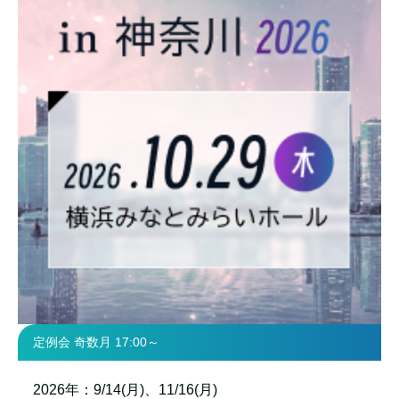
定例会 奇数月 17:00～
2026年：9/14(月)、11/16(月)