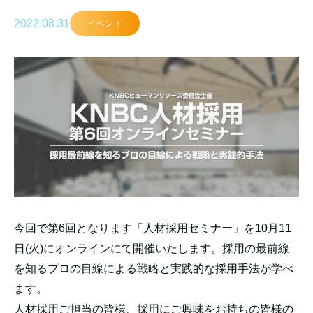
2022.08.31
イベント
今回で第6回となります「人材採用セミナー」を10月11
日(火)にオンラインにて開催いたします。採用の最前線
を知るプロの目線による戦略と実践的な採用手法が学べ
ます。
人材採用ご担当の皆様、採用にご興味をお持ちの皆様の