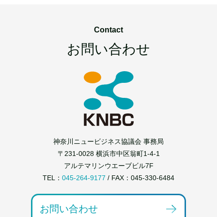
Contact
お問い合わせ
神奈川ニュービジネス協議会 事務局
〒231-0028 横浜市中区翁町1-4-1
アルテマリンウエーブビル7F
TEL：
045-264-9177
/ FAX：045-330-6484
お問い合わせ