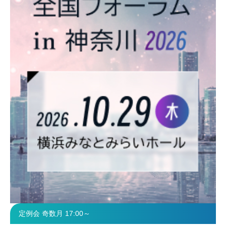
定例会 奇数月 17:00～