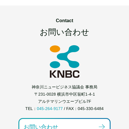
Contact
お問い合わせ
神奈川ニュービジネス協議会 事務局
〒231-0028 横浜市中区翁町1-4-1
アルテマリンウエーブビル7F
TEL：
045-264-9177
/ FAX：045-330-6484
お問い合わせ