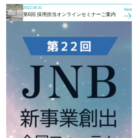
2022.08.31
Next
第6回 採用担当オンラインセミナーご案内