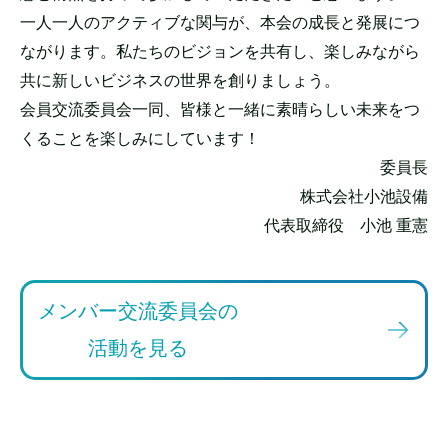
一人一人のアクティブな関与が、本会の成長と発展につ
ながります。私たちのビジョンを共有し、楽しみながら
共に新しいビジネスの世界を創りましょう。
会員交流委員会一同、皆様と一緒に素晴らしい未来をつ
くることを楽しみにしています！
委員長
株式会社小池設備
代表取締役 小池 重憲
メンバー交流委員会の
活動を見る