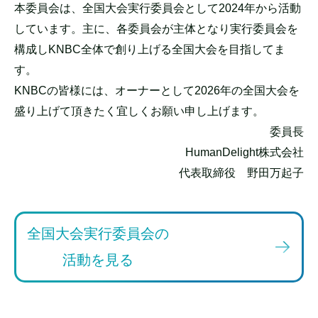
本委員会は、全国大会実行委員会として2024年から活動
しています。主に、各委員会が主体となり実行委員会を
構成しKNBC全体で創り上げる全国大会を目指してま
す。
KNBCの皆様には、オーナーとして2026年の全国大会を
盛り上げて頂きたく宜しくお願い申し上げます。
委員長
HumanDelight株式会社
代表取締役 野田万起子
全国大会実行委員会の
活動を見る