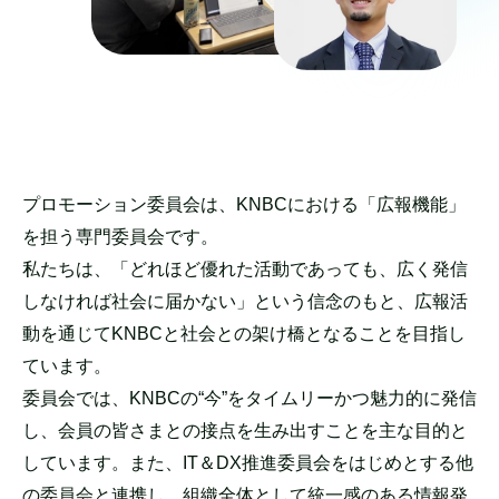
プロモーション委員会は、KNBCにおける「広報機能」
を担う専門委員会です。
私たちは、「どれほど優れた活動であっても、広く発信
しなければ社会に届かない」という信念のもと、広報活
動を通じてKNBCと社会との架け橋となることを目指し
ています。
委員会では、KNBCの“今”をタイムリーかつ魅力的に発信
し、会員の皆さまとの接点を生み出すことを主な目的と
しています。 また、IT＆DX推進委員会をはじめとする他
の委員会と連携し、組織全体として統一感のある情報発