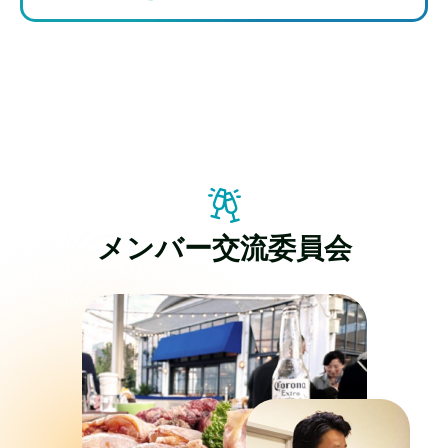
メンバー交流委員会