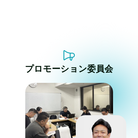
プロモーション委員会