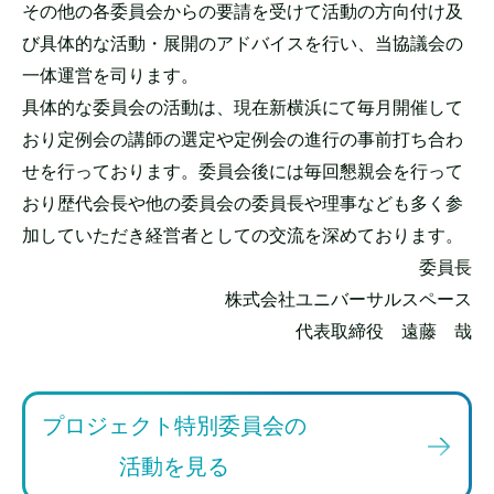
その他の各委員会からの要請を受けて活動の方向付け及
び具体的な活動・展開のアドバイスを行い、当協議会の
一体運営を司ります。
具体的な委員会の活動は、現在新横浜にて毎月開催して
おり定例会の講師の選定や定例会の進行の事前打ち合わ
せを行っております。委員会後には毎回懇親会を行って
おり歴代会長や他の委員会の委員長や理事なども多く参
加していただき経営者としての交流を深めております。
委員長
株式会社ユニバーサルスペース
代表取締役 遠藤 哉
プロジェクト特別委員会の
活動を見る