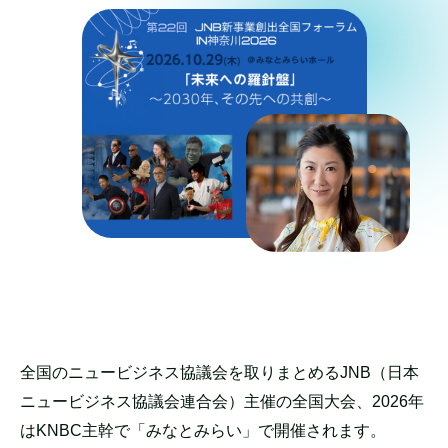
全国のニュービジネス協議会を取りまとめるJNB（日本
ニュービジネス協議会連合会）主催の全国大会、2026年
はKNBC主幹で「みなとみらい」で開催されます。