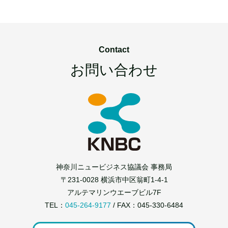
Contact
お問い合わせ
神奈川ニュービジネス協議会 事務局
〒231-0028 横浜市中区翁町1-4-1
アルテマリンウエーブビル7F
TEL：
045-264-9177
/ FAX：045-330-6484