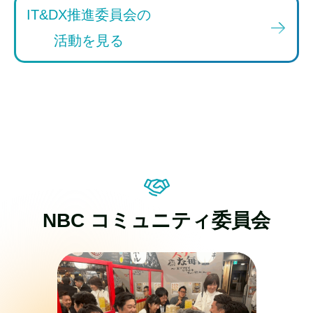
IT&DX推進委員会の
活動を見る
NBC コミュニティ委員会