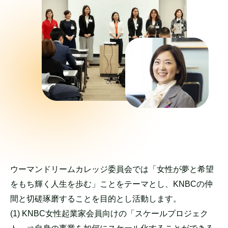
ウーマンドリームカレッジ委員会では「女性が夢と希望
をもち輝く人生を歩む」ことをテーマとし、KNBCの仲
間と切磋琢磨することを目的とし活動します。
(1) KNBC女性起業家会員向けの「スケールプロジェク