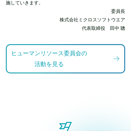
施していきます。
委員長
株式会社ミクロスソフトウエア
代表取締役 田中 聰
ヒューマンリソース委員会の
活動を見る