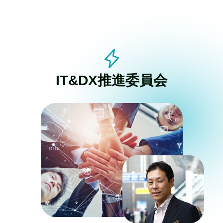
IT&DX推進委員会