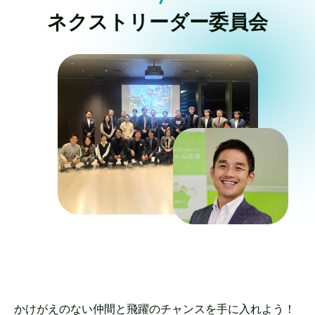
ネクストリーダー委員会
かけがえのない仲間と飛躍のチャンスを手に入れよう！