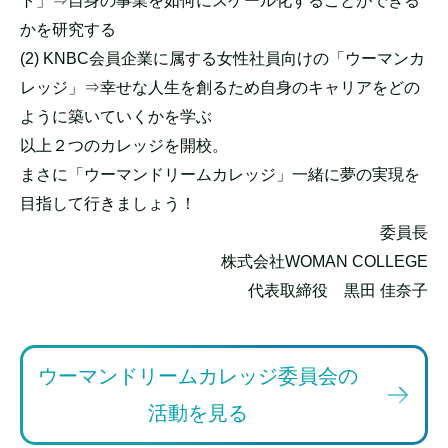
ト」⇒自身の事業を如何にスケール化することができる
かを研究する
(2) KNBC会員企業に属する女性社員向けの「ウーマンカ
レッジ」⇒幸せな人生を創るため自身のキャリアをどの
ように築いていくかを学ぶ
以上２つのカレッジを開校。
まさに「ウーマンドリームカレッジ」一緒に夢の実現を
目指して行きましょう！
委員長
株式会社WOMAN COLLEGE
代表取締役 黒田 佳奈子
ウーマンドリームカレッジ委員会の
活動を見る