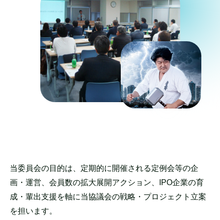
当委員会の目的は、定期的に開催される定例会等の企
画・運営、会員数の拡大展開アクション、IPO企業の育
成・輩出支援を軸に当協議会の戦略・プロジェクト立案
を担います。