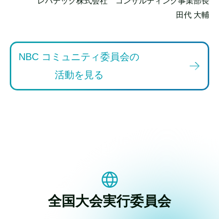
レバテック株式会社 コンサルティング事業部長
田代 大輔
NBC コミュニティ委員会の
活動を見る
全国大会実行委員会