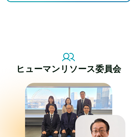
ヒューマンリソース委員会