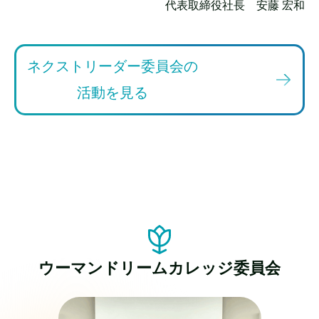
代表取締役社長 安藤 宏和
ネクストリーダー委員会の
活動を見る
ウーマンドリームカレッジ委員会