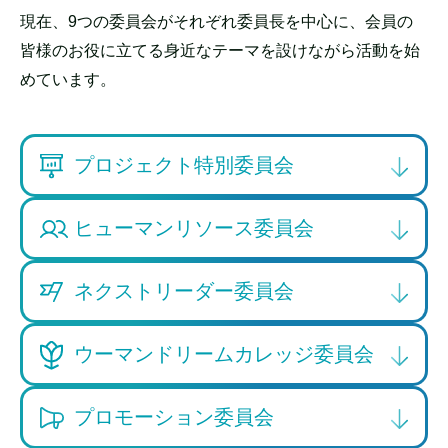
現在、9つの委員会がそれぞれ委員長を中心に、会員の
皆様のお役に立てる身近なテーマを設けながら活動を始
めています。
プロジェクト特別委員会
ヒューマンリソース委員会
ネクストリーダー委員会
ウーマンドリームカレッジ委員会
プロモーション委員会