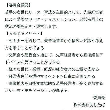
【委員会概要】
若手の次世代リーダー育成を主目的として、先輩経営者
による講義やワーク・ディスカッション、経営者同士の
交流の場を企画・運営します。
【入会するメリット】
・セミナーを通じて、先輩経営者から幅広い知識や考え
方を学ぶことができる
・交流会や懇親会を通じて、先輩経営者から直接経営ア
ドバイスを受けることができる
・様々な世代・業種・経歴の経営者とのご縁が広がる
・経営者仲間を増やすイベントを自由に企画できる
・事業拡大を目指す意欲的な若手経営者が多く参加する
ため、志・モチベーションが高まる
委員長
株式会社あしたば