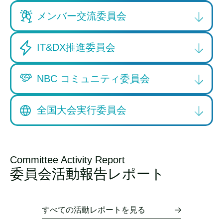
メンバー交流委員会
IT&DX推進委員会
NBC コミュニティ委員会
全国大会実行委員会
Committee Activity Report
委員会活動報告レポート
すべての活動レポートを見る