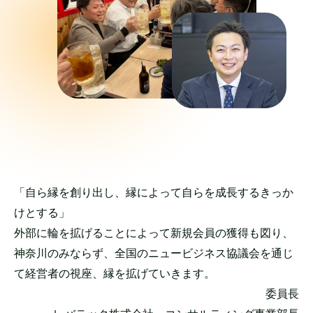
「自ら縁を創り出し、縁によって自らを成長するきっか
けとする」
外部に輪を拡げることによって新規会員の獲得も図り、
神奈川のみならず、全国のニュービジネス協議会を通じ
て経営者の視座、縁を拡げていきます。
委員長