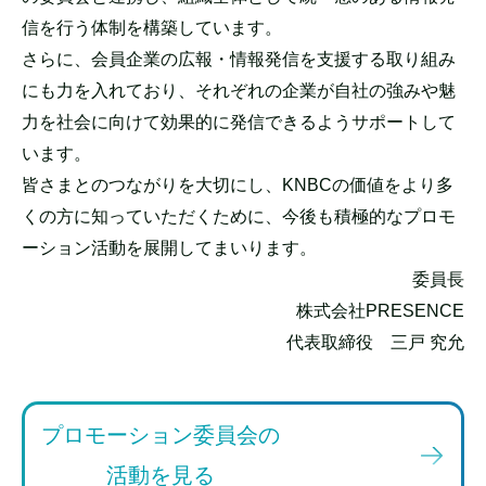
信を行う体制を構築しています。
さらに、会員企業の広報・情報発信を支援する取り組み
にも力を入れており、それぞれの企業が自社の強みや魅
力を社会に向けて効果的に発信できるようサポートして
います。
皆さまとのつながりを大切にし、KNBCの価値をより多
くの方に知っていただくために、今後も積極的なプロモ
ーション活動を展開してまいります。
委員長
株式会社PRESENCE
代表取締役 三戸 究允
プロモーション委員会の
活動を見る