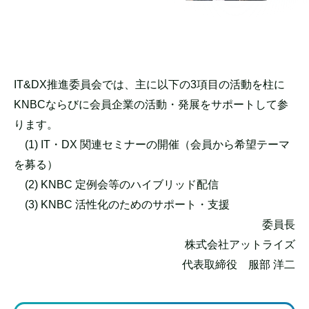
IT&DX推進委員会では、主に以下の3項目の活動を柱に
KNBCならびに会員企業の活動・発展をサポートして参
ります。
(1) IT・DX 関連セミナーの開催（会員から希望テーマ
を募る）
(2) KNBC 定例会等のハイブリッド配信
(3) KNBC 活性化のためのサポート・支援
委員長
株式会社アットライズ
代表取締役 服部 洋二