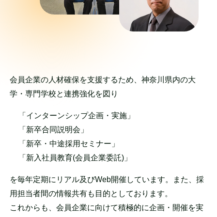
会員企業の人材確保を支援するため、神奈川県内の大
学・専門学校と連携強化を図り
「インターンシップ企画・実施」
「新卒合同説明会」
「新卒・中途採用セミナー」
「新入社員教育(会員企業委託)」
を毎年定期にリアル及びWeb開催しています。また、採
用担当者間の情報共有も目的としております。
これからも、会員企業に向けて積極的に企画・開催を実