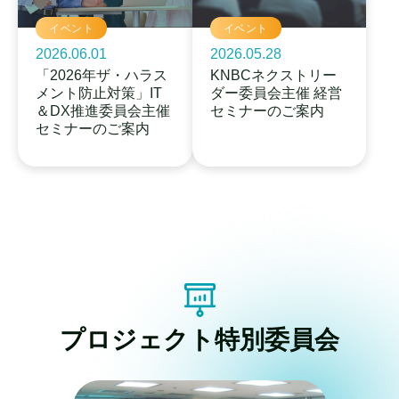
イベント
イベント
2026.06.01
2026.05.28
「2026年ザ・ハラス
KNBCネクストリー
メント防止対策」IT
ダー委員会主催 経営
＆DX推進委員会主催
セミナーのご案内
セミナーのご案内
プロジェクト特別委員会