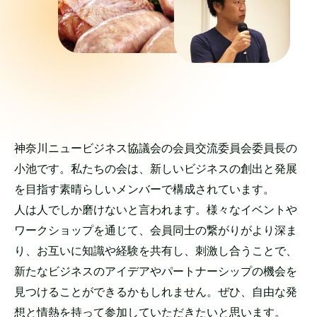
神奈川ニュービジネス協議会の会員交流委員会委員長の
小池です。私たちの会は、新しいビジネスの創出と発展
を目指す素晴らしいメンバーで構成されています。
人は人でしか磨けないと言われます。様々なイベントや
ワークショップを通じて、会員同士の繋がりがより深ま
り、お互いに知識や経験を共有し、刺激し合うことで、
新たなビジネスのアイデアやパートナーシップの機会を
見つけることができるかもしれません。ぜひ、自由な発
想と情熱を持って参加していただきたいと思います。