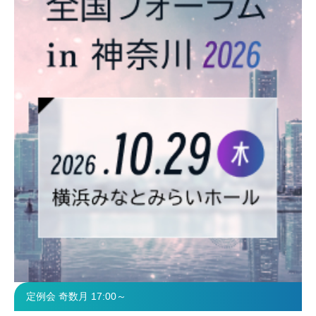
定例会 奇数月 17:00～