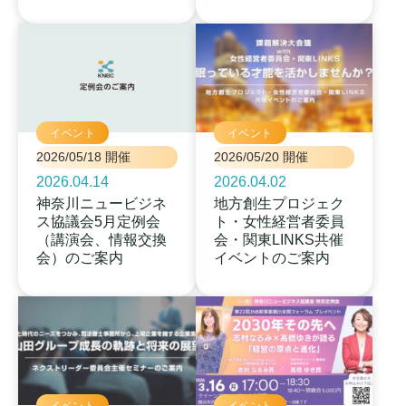
イベント
イベント
2026/05/18 開催
2026/05/20 開催
2026.04.14
2026.04.02
神奈川ニュービジネ
地方創生プロジェク
ス協議会5月定例会
ト・女性経営者委員
（講演会、情報交換
会・関東LINKS共催
会）のご案内
イベントのご案内
イベント
イベント