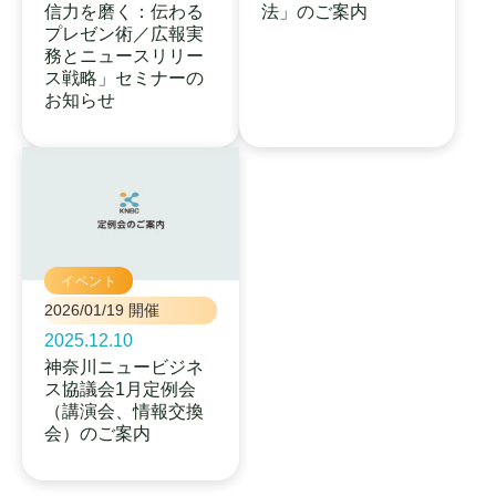
信力を磨く：伝わる
法」のご案内
プレゼン術／広報実
務とニュースリリー
ス戦略」セミナーの
お知らせ
イベント
2026/01/19 開催
2025.12.10
神奈川ニュービジネ
ス協議会1月定例会
（講演会、情報交換
会）のご案内