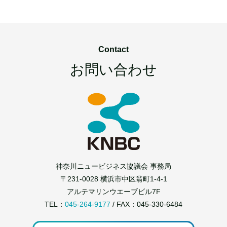
Contact
お問い合わせ
神奈川ニュービジネス協議会 事務局
〒231-0028 横浜市中区翁町1-4-1
アルテマリンウエーブビル7F
TEL：
045-264-9177
/ FAX：045-330-6484