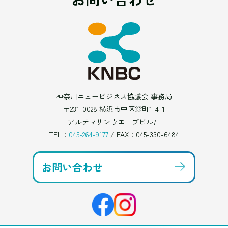
神奈川ニュービジネス協議会 事務局
〒231-0028 横浜市中区翁町1-4-1
アルテマリンウエーブビル7F
TEL：
045-264-9177
/ FAX：045-330-6484
お問い合わせ