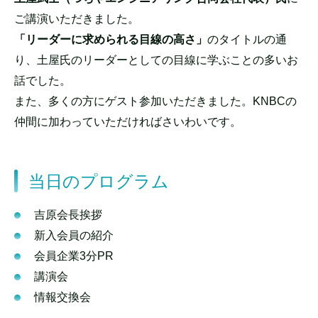
ご講演いただきました。
「リーダーに求められる目線の高さ」
のタイトルの通
り、土屋氏のリーダーとしての目線に学ぶことの多いお
話でした。
また、多くの方にゲスト参加いただきました。KNBCの
仲間に加わっていただければさいわいです。
当日のプログラム
吉原会長挨拶
新入会員の紹介
会員企業3分PR
講演会
情報交換会