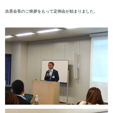
吉原会長のご挨拶をもって定例会が始まりました。