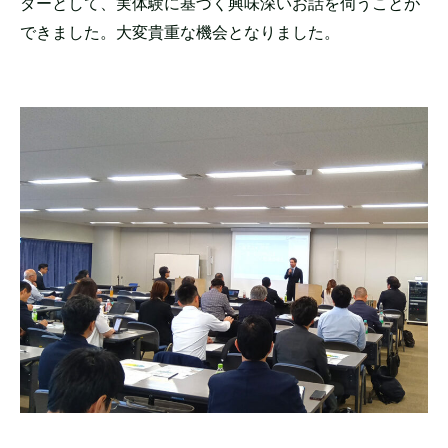
ダーとして、実体験に基づく興味深いお話を伺うことが
できました。大変貴重な機会となりました。