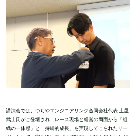
講演会では、つちやエンジニアリング合同会社代表 土屋
武士氏がご登壇され、レース現場と経営の両面から「組
織の一体感」と「持続的成長」を実現してこられたリー