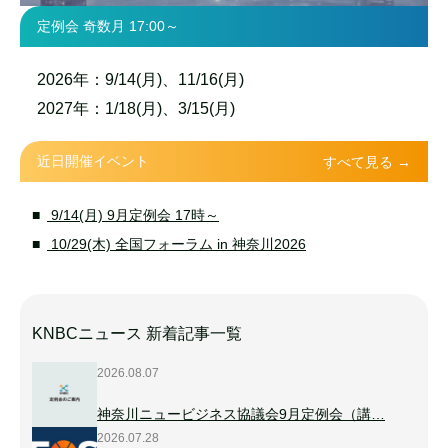
定例会 奇数月 17:00～
2026年：9/14(月)、11/16(月)
2027年：1/18(月)、3/15(月)
近日開催イベント
すべて見る →
9/14(月) 9月定例会 17時～
10/29(木) 全国フォーラム in 神奈川2026
KNBCニュース 新着記事一覧
2026.08.07
神奈川ニュービジネス協議会9月定例会（講…
2026.07.28