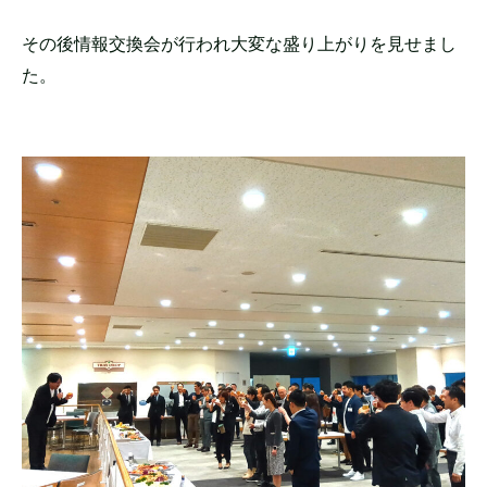
その後情報交換会が行われ大変な盛り上がりを見せまし
た。