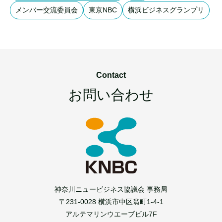
メンバー交流委員会
東京NBC
横浜ビジネスグランプリ
Contact
お問い合わせ
神奈川ニュービジネス協議会 事務局
〒231-0028 横浜市中区翁町1-4-1
アルテマリンウエーブビル7F