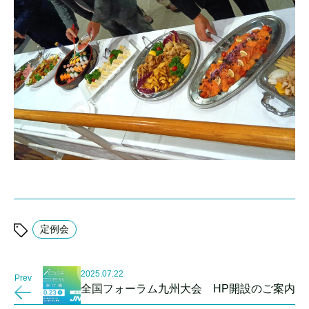
定例会
2025.07.22
Prev
全国フォーラム九州大会 HP開設のご案内