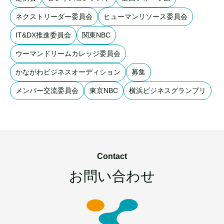
ネクストリーダー委員会
ヒューマンリソース委員会
IT&DX推進委員会
関東NBC
ウーマンドリームカレッジ委員会
かながわビジネスオーディション
募集
メンバー交流委員会
東京NBC
横浜ビジネスグランプリ
Contact
お問い合わせ