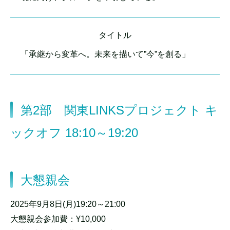
タイトル
「承継から変革へ。未来を描いて”今”を創る」
第2部 関東LINKSプロジェクト キ
ックオフ 18:10～19:20
大懇親会
2025年9月8日(月)19:20～21:00
大懇親会参加費：¥10,000