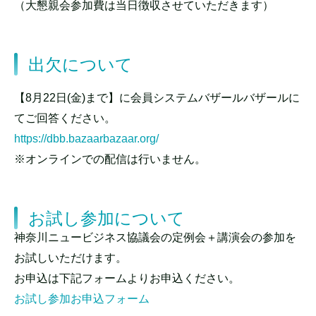
（大懇親会参加費は当日徴収させていただきます）
出欠について
【8月22日(金)まで】に会員システムバザールバザールに
てご回答ください。
https://dbb.bazaarbazaar.org/
※オンラインでの配信は行いません。
お試し参加について
神奈川ニュービジネス協議会の定例会＋講演会の参加を
お試しいただけます。
お申込は下記フォームよりお申込ください。
お試し参加お申込フォーム