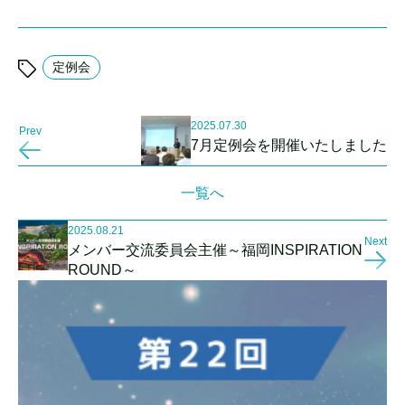
定例会
2025.07.30
Prev
7月定例会を開催いたしました
一覧へ
2025.08.21
Next
メンバー交流委員会主催～福岡INSPIRATION
ROUND～