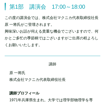
第1部 講演会 17:00～18:00
この度の講演会では、株式会社マクニカ代表取締役社長
原 一将氏がご登壇されます。
興味深いお話が伺える貴重な機会でございますので、何
かとご多忙の季節柄ではございますがご出席の程よろし
くお願いいたします。
講師
原 一将氏
株式会社マクニカ代表取締役社長
講師プロフィール
1971年兵庫県生まれ。大学では理学部物理学を専