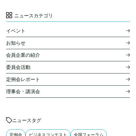
ニュースカテゴリ
イベント
お知らせ
会員企業の紹介
委員会活動
定例会レポート
理事会・講演会
ニュースタグ
定例会
ビジネスコンテスト
全国フォーラム