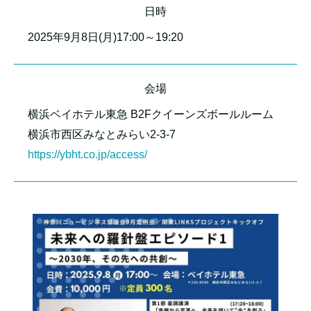
日時
2025年9月8日(月)17:00～19:20
会場
横浜ベイホテル東急 B2Fクイーンズボールルーム
横浜市西区みなとみらい2-3-7
https://ybht.co.jp/access/