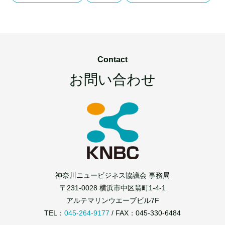
Contact
お問い合わせ
神奈川ニュービジネス協議会 事務局
〒231-0028 横浜市中区翁町1-4-1
アルテマリンウエーブビル7F
TEL：
045-264-9177
/ FAX：045-330-6484