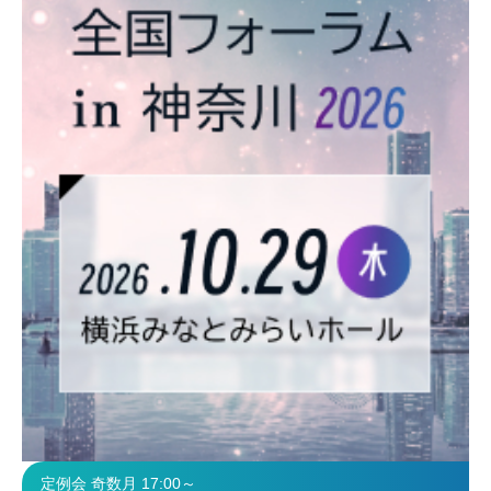
定例会 奇数月 17:00～