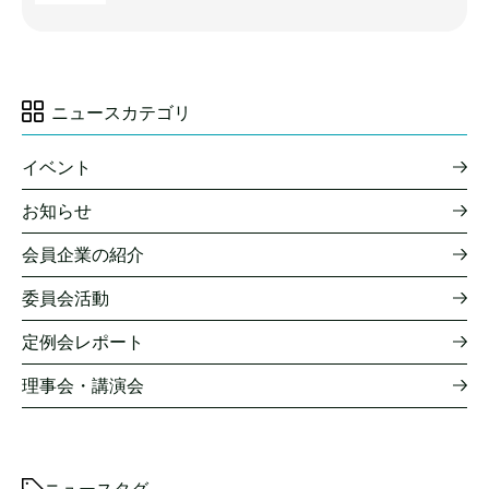
ニュースカテゴリ
イベント
お知らせ
会員企業の紹介
委員会活動
定例会レポート
理事会・講演会