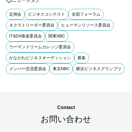
ニュースタグ
定例会
ビジネスコンテスト
全国フォーラム
ネクストリーダー委員会
ヒューマンリソース委員会
IT&DX推進委員会
関東NBC
ウーマンドリームカレッジ委員会
かながわビジネスオーディション
募集
メンバー交流委員会
東京NBC
横浜ビジネスグランプリ
Contact
お問い合わせ