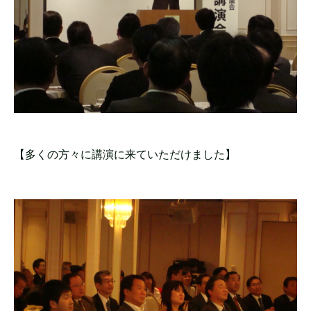
【多くの方々に講演に来ていただけました】