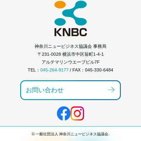
神奈川ニュービジネス協議会 事務局
〒231-0028 横浜市中区翁町1-4-1
アルテマリンウエーブビル7F
TEL：
045-264-9177
/ FAX：045-330-6484
お問い合わせ
© 一般社団法人 神奈川ニュービジネス協議会.