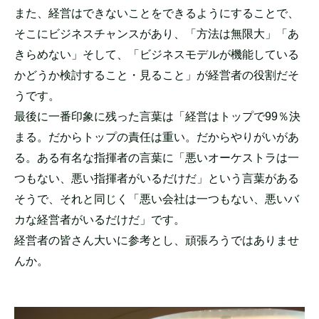
また、経営はできないことをできるようにすることで、
そこにビジネスチャンスがあり、「方法は無限大」「あ
きらめない」そして、「ビジネスモデルが機能している
かどうか検討すること・見ること」が経営者の役割だそ
うです。
最後に一番印象に残った言葉は「経営はトップで99％決
まる。だからトップの責任は重い。だからやりがいがあ
る。ある有名な指揮者の言葉に「悪いオーケストラは一
つもない、悪い指揮者がいるだけだ」という言葉がある
そうで、それと同じく「悪い会社は一つもない、悪いバ
カな経営者がいるだけだ」です。
経営者の皆さん大いに参考とし、頑張ろうではありませ
んか。