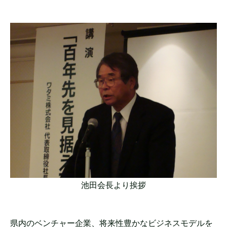
池田会長より挨拶
県内のベンチャー企業、将来性豊かなビジネスモデルを