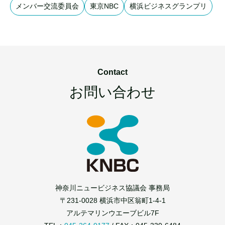
メンバー交流委員会
東京NBC
横浜ビジネスグランプリ
Contact
お問い合わせ
神奈川ニュービジネス協議会 事務局
〒231-0028 横浜市中区翁町1-4-1
アルテマリンウエーブビル7F