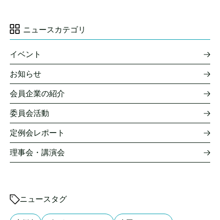
ニュースカテゴリ
イベント
お知らせ
会員企業の紹介
委員会活動
定例会レポート
理事会・講演会
ニュースタグ