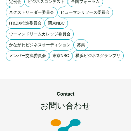
定例会
ビジネスコンテスト
全国フォーラム
ネクストリーダー委員会
ヒューマンリソース委員会
IT&DX推進委員会
関東NBC
ウーマンドリームカレッジ委員会
かながわビジネスオーディション
募集
メンバー交流委員会
東京NBC
横浜ビジネスグランプリ
Contact
お問い合わせ