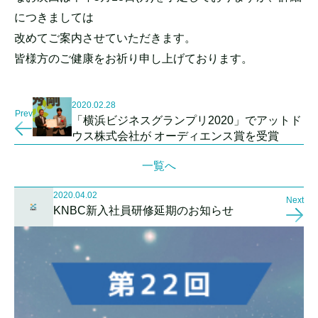
につきましては
改めてご案内させていただきます。
皆様方のご健康をお祈り申し上げております。
2020.02.28
Prev
「横浜ビジネスグランプリ2020」でアットド
ウス株式会社が オーディエンス賞を受賞
一覧へ
2020.04.02
Next
KNBC新入社員研修延期のお知らせ