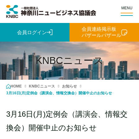
MENU
会員連絡掲示板
会員ログイン
バザールバザール
KNBCニュース
HOME
KNBCニュース
お知らせ
3月16日(月)定例会（講演会、情報交換会）開催中止のお知らせ
3月16日(月)定例会（講演会、情報交
換会）開催中止のお知らせ