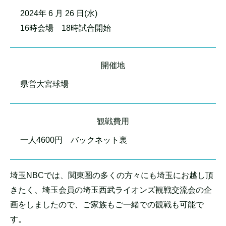
2024年 6 月 26 日(水)
16時会場 18時試合開始
開催地
県営大宮球場
観戦費用
一人4600円 バックネット裏
埼玉NBCでは、関東圏の多くの方々にも埼玉にお越し頂
きたく、埼玉会員の埼玉西武ライオンズ観戦交流会の企
画をしましたので、ご家族もご一緒での観戦も可能で
す。