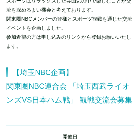
スポーツはリラックスした雰囲気の中で楽しむことが交
流を深めるよい機会と考えております。
関東圏NBCメンバーの皆様とスポーツ観戦を通じた交流
イベントを企画しました。
参加希望の方は申し込みのリンクから登録お願いいたし
ます。
【埼玉NBC企画】
関東圏NBC連合会 「埼玉西武ライオ
ンズVS日本ハム戦」 観戦交流会募集
開催日