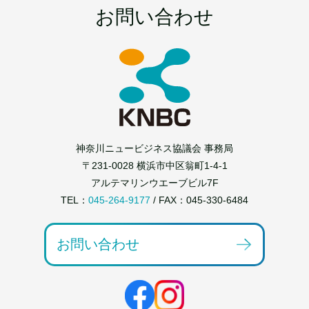
お問い合わせ
神奈川ニュービジネス協議会 事務局
〒231-0028 横浜市中区翁町1-4-1
アルテマリンウエーブビル7F
TEL：
045-264-9177
/ FAX：045-330-6484
お問い合わせ