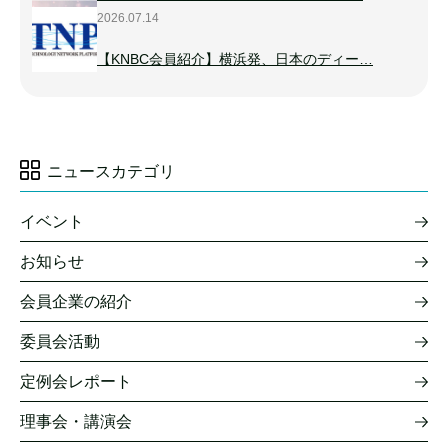
2026.07.14
【KNBC会員紹介】横浜発、日本のディー…
ニュースカテゴリ
イベント
お知らせ
会員企業の紹介
委員会活動
定例会レポート
理事会・講演会