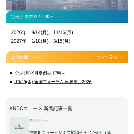
定例会 奇数月 17:00～
2026年：9/14(月)、11/16(月)
2027年：1/18(月)、3/15(月)
近日開催イベント
すべて見る →
9/14(月) 9月定例会 17時～
10/29(木) 全国フォーラム in 神奈川2026
KNBCニュース 新着記事一覧
2026.08.07
神奈川ニュービジネス協議会9月定例会（講…