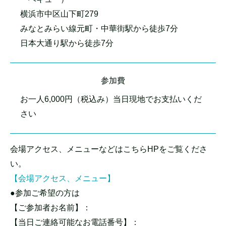
横浜市中区山下町279
みなとみらい線元町・中華街駅から徒歩7分
日本大通り駅から徒歩7分
参加費
お一人6,000円（税込み）当日現地でお支払いくだ
さい
会場アクセス、メニューなどはこちらHPをご覧くださ
い。
【会場アクセス、メニュー】
●参加ご希望の方は
【ご参加者お名前】：
【当日ご連絡可能なお電話番号】：