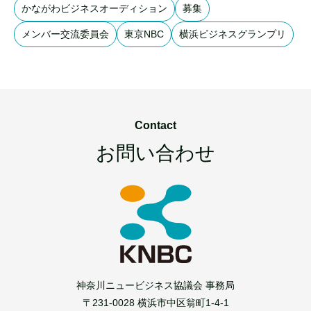
かながわビジネスオーディション
募集
メンバー交流委員会
東京NBC
横浜ビジネスグランプリ
Contact
お問い合わせ
神奈川ニュービジネス協議会 事務局
〒231-0028 横浜市中区翁町1-4-1