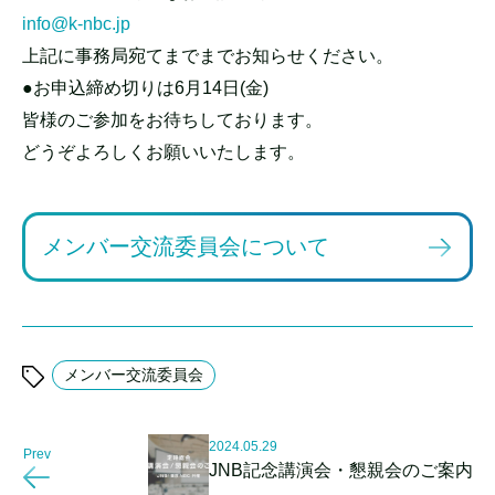
info@k-nbc.jp
上記に事務局宛てまでまでお知らせください。
●お申込締め切りは6月14日(金)
皆様のご参加をお待ちしております。
どうぞよろしくお願いいたします。
メンバー交流委員会について
メンバー交流委員会
2024.05.29
Prev
JNB記念講演会・懇親会のご案内