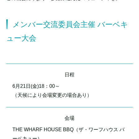
メンバー交流委員会主催 バーベキ
ュー大会
日程
6月21日(金)18：00～
（天候により会場変更の場合あり）
会場
THE WHARF HOUSE BBQ（ザ・ワーフハウス バ
ーベキュー）