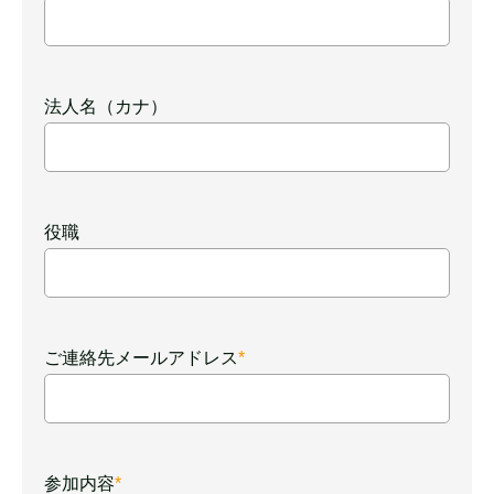
法人名
法人名（カナ）
法人名（カナ）
役職
役職
ご連絡先メールアドレス
*
ご連絡先メールアドレス
参加内容
*