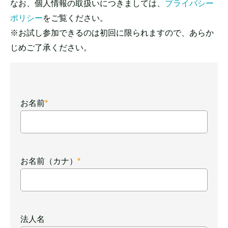
なお、個人情報の取扱いにつきましては、
プライバシー
ポリシー
をご覧ください。
※お試し参加できるのは初回に限られますので、あらか
じめご了承ください。
お名前
*
お名前
お名前（カナ）
*
お名前（カナ）
法人名