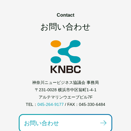
Contact
お問い合わせ
神奈川ニュービジネス協議会 事務局
〒231-0028 横浜市中区翁町1-4-1
アルテマリンウエーブビル7F
TEL：
045-264-9177
/ FAX：045-330-6484
お問い合わせ