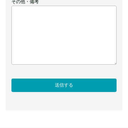
その他・備考
その他・備考