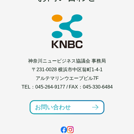
神奈川ニュービジネス協議会 事務局
〒231-0028 横浜市中区翁町1-4-1
アルテマリンウエーブビル7F
TEL：
045-264-9177
/ FAX：045-330-6484
お問い合わせ