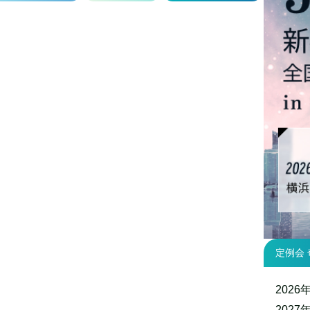
定例会 
2026年
2027年