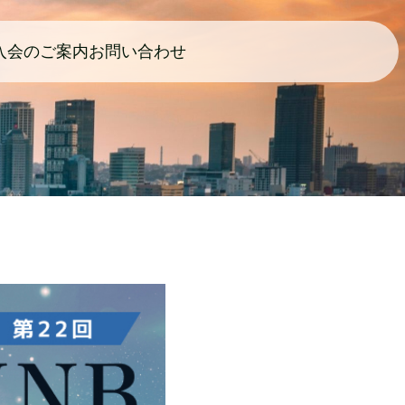
入会のご案内
お問い合わせ