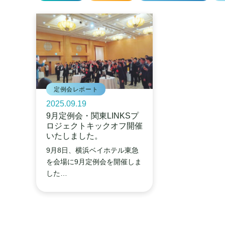
定例会レポート
2025.09.19
9月定例会・関東LINKSプ
ロジェクトキックオフ開催
いたしました。
9月8日、横浜ベイホテル東急
を会場に9月定例会を開催しま
した…