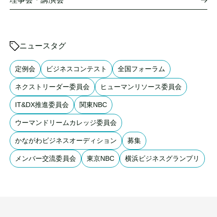
ニュースタグ
定例会
ビジネスコンテスト
全国フォーラム
ネクストリーダー委員会
ヒューマンリソース委員会
IT&DX推進委員会
関東NBC
ウーマンドリームカレッジ委員会
かながわビジネスオーディション
募集
メンバー交流委員会
東京NBC
横浜ビジネスグランプリ