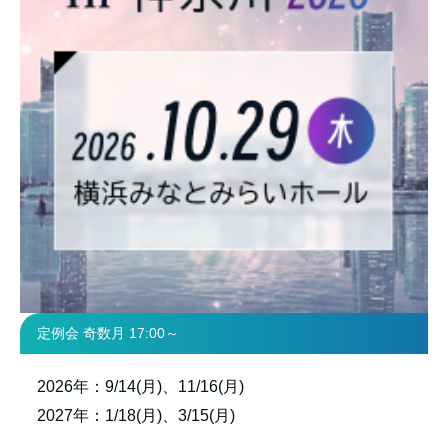
定例会 奇数月 17:00～
2026年：9/14(月)、11/16(月)
2027年：1/18(月)、3/15(月)