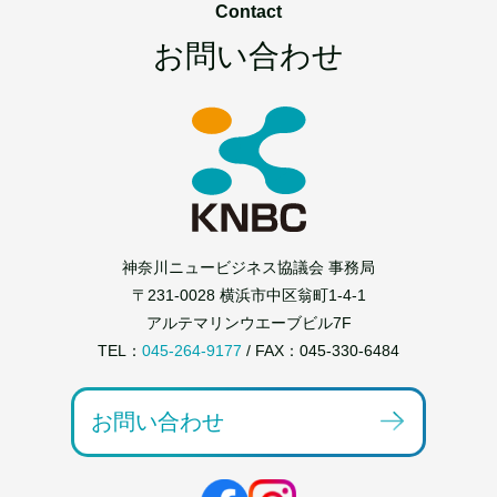
Contact
お問い合わせ
神奈川ニュービジネス協議会 事務局
〒231-0028 横浜市中区翁町1-4-1
アルテマリンウエーブビル7F
TEL：
045-264-9177
/ FAX：045-330-6484
お問い合わせ