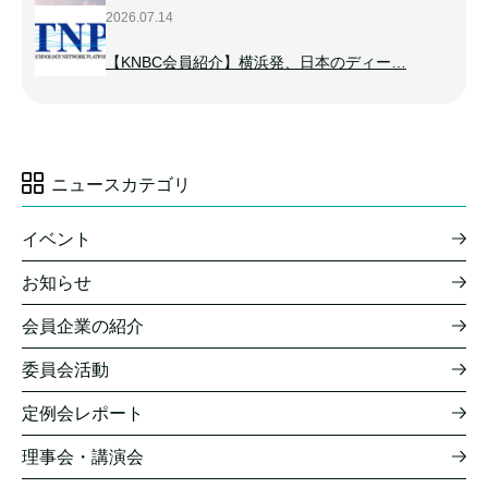
2026.07.14
【KNBC会員紹介】横浜発、日本のディー…
ニュースカテゴリ
イベント
お知らせ
会員企業の紹介
委員会活動
定例会レポート
理事会・講演会