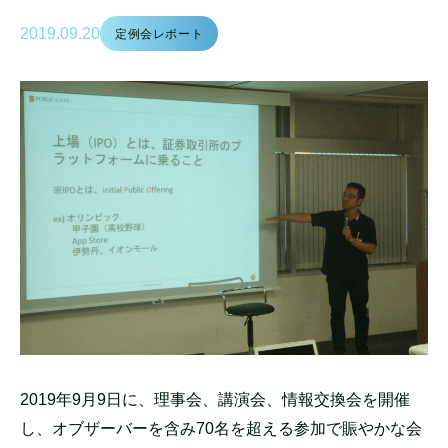
2019.09.20
定例会レポート
2019年9月9日に、理事会、講演会、情報交換会を開催
し、オ
ブザーバーを含み70名を超える参加で賑やかな会