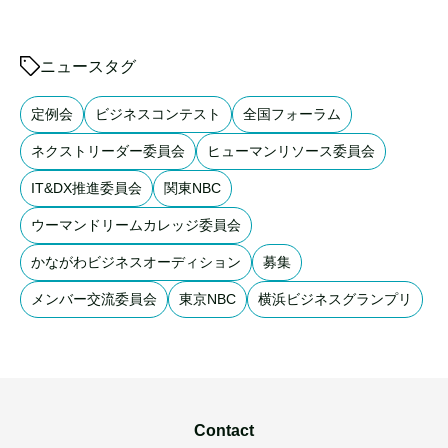
ニュースタグ
定例会
ビジネスコンテスト
全国フォーラム
ネクストリーダー委員会
ヒューマンリソース委員会
IT&DX推進委員会
関東NBC
ウーマンドリームカレッジ委員会
かながわビジネスオーディション
募集
メンバー交流委員会
東京NBC
横浜ビジネスグランプリ
Contact