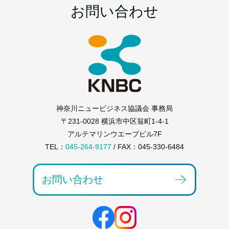
お問い合わせ
神奈川ニュービジネス協議会 事務局
〒231-0028 横浜市中区翁町1-4-1
アルテマリンウエーブビル7F
TEL：
045-264-9177
/ FAX：045-330-6484
お問い合わせ