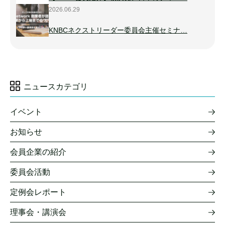
2026.06.29
KNBCネクストリーダー委員会主催セミナ…
ニュースカテゴリ
イベント
お知らせ
会員企業の紹介
委員会活動
定例会レポート
理事会・講演会