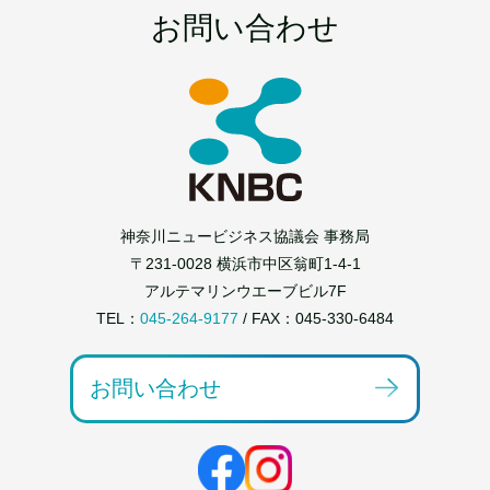
お問い合わせ
神奈川ニュービジネス協議会 事務局
〒231-0028 横浜市中区翁町1-4-1
アルテマリンウエーブビル7F
TEL：
045-264-9177
/ FAX：045-330-6484
お問い合わせ