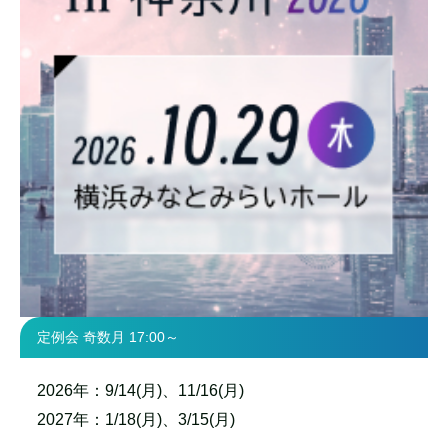
定例会 奇数月 17:00～
2026年：9/14(月)、11/16(月)
2027年：1/18(月)、3/15(月)