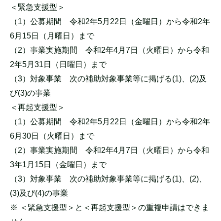
＜緊急支援型＞
（1）公募期間 令和2年5月22日（金曜日）から令和2年
6月15日（月曜日）まで
（2）事業実施期間 令和2年4月7日（火曜日）から令和
2年5月31日（日曜日）まで
（3）対象事業 次の補助対象事業等に掲げる(1)、(2)及
び(3)の事業
＜再起支援型＞
（1）公募期間 令和2年5月22日（金曜日）から令和2年
6月30日（火曜日）まで
（2）事業実施期間 令和2年4月7日（火曜日）から令和
3年1月15日（金曜日）まで
（3）対象事業 次の補助対象事業等に掲げる(1)、(2)、
(3)及び(4)の事業
※ ＜緊急支援型＞と＜再起支援型＞の重複申請はできま