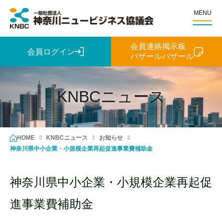
MENU
会員連絡掲示板
会員ログイン
バザールバザール
KNBCニュース
HOME
KNBCニュース
お知らせ
神奈川県中小企業・小規模企業再起促進事業費補助金
神奈川県中小企業・小規模企業再起促
進事業費補助金