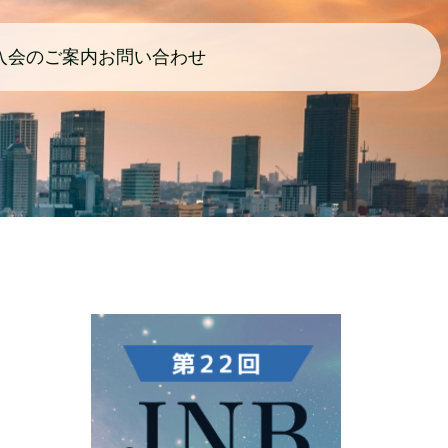
入会のご案内
お問い合わせ