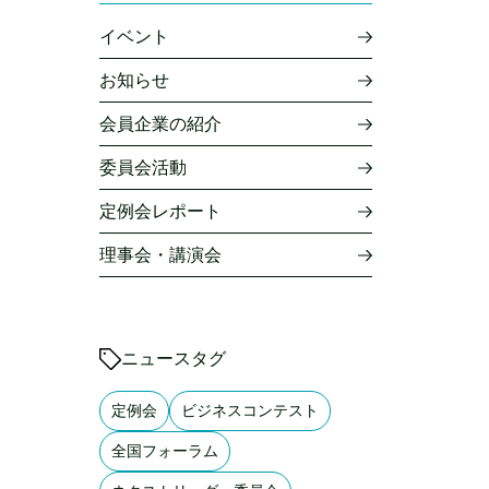
イベント
お知らせ
会員企業の紹介
委員会活動
定例会レポート
理事会・講演会
ニュースタグ
定例会
ビジネスコンテスト
全国フォーラム