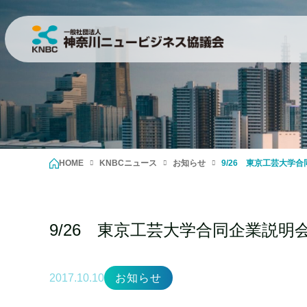
HOME
KNBCニュース
お知らせ
9/26 東京工芸大学
9/26 東京工芸大学合同企業説
2017.10.10
お知らせ