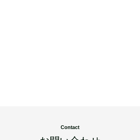
Contact