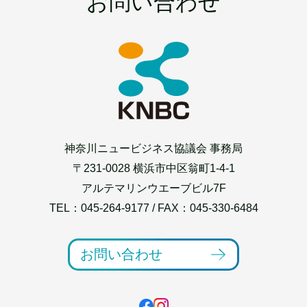
お問い合わせ
神奈川ニュービジネス協議会 事務局
〒231-0028 横浜市中区翁町1-4-1
アルテマリンウエーブビル7F
TEL：
045-264-9177
/ FAX：045-330-6484
お問い合わせ