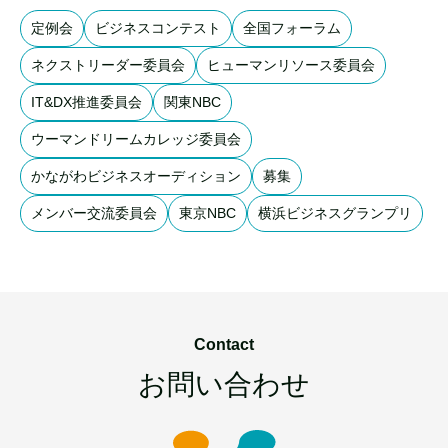
定例会
ビジネスコンテスト
全国フォーラム
ネクストリーダー委員会
ヒューマンリソース委員会
IT&DX推進委員会
関東NBC
ウーマンドリームカレッジ委員会
かながわビジネスオーディション
募集
メンバー交流委員会
東京NBC
横浜ビジネスグランプリ
Contact
お問い合わせ