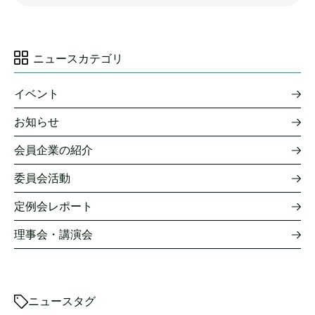
ニュースカテゴリ
イベント
お知らせ
会員企業の紹介
委員会活動
定例会レポート
理事会・講演会
ニュースタグ