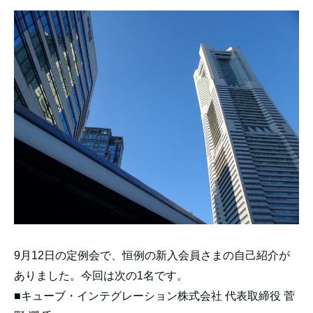
9月12日の定例会で、恒例の新入会員さまの自己紹介が
ありました。今回は次の1名です。
■キューブ・インテグレーション株式会社 代表取締役 菅