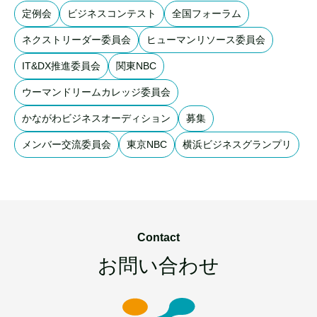
定例会
ビジネスコンテスト
全国フォーラム
ネクストリーダー委員会
ヒューマンリソース委員会
IT&DX推進委員会
関東NBC
ウーマンドリームカレッジ委員会
かながわビジネスオーディション
募集
メンバー交流委員会
東京NBC
横浜ビジネスグランプリ
Contact
お問い合わせ