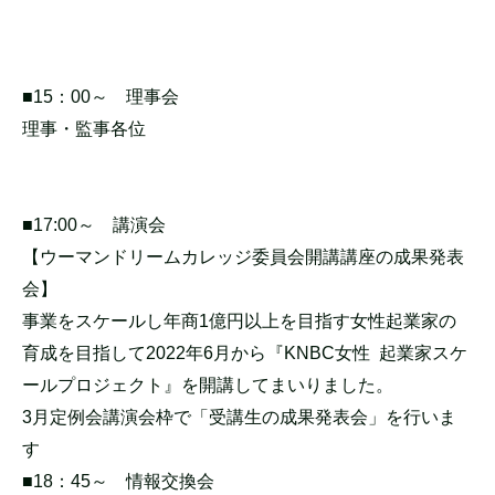
■15：00～ 理事会
理事・監事各位
■17:00～ 講演会
【ウーマンドリームカレッジ委員会開講講座の成果発表
会】
事業をスケールし年商1億円以上を目指す女性起業家の
育成を目指して2022年6月から『KNBC女性 起業家スケ
ールプロジェクト』を開講してまいりました。
3月定例会講演会枠で「受講生の成果発表会」を行いま
す
■18：45～ 情報交換会