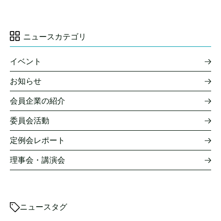
ニュースカテゴリ
イベント
お知らせ
会員企業の紹介
委員会活動
定例会レポート
理事会・講演会
ニュースタグ