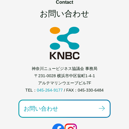
Contact
お問い合わせ
神奈川ニュービジネス協議会 事務局
〒231-0028 横浜市中区翁町1-4-1
アルテマリンウエーブビル7F
TEL：
045-264-9177
/ FAX：045-330-6484
お問い合わせ