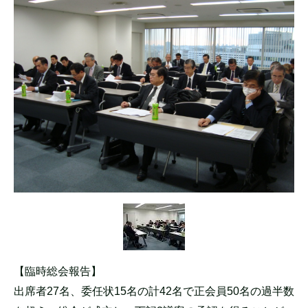
【臨時総会報告】
出席者27名、委任状15名の計42名で正会員50名の過半数