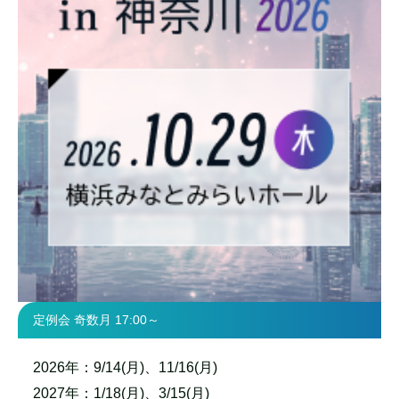
定例会 奇数月 17:00～
2026年：9/14(月)、11/16(月)
2027年：1/18(月)、3/15(月)