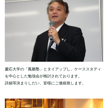
慶応大学の「鳳雛塾」とタイアップし、ケーススタディ
を中心とした勉強会が検討されております。
詳細等決まりしだい、皆様にご連絡致します。