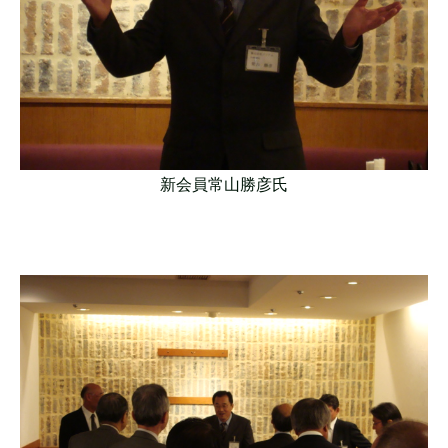
新会員常山勝彦氏