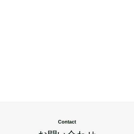
Contact