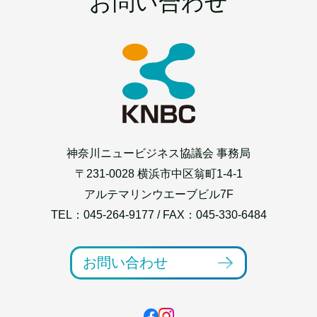
お問い合わせ
神奈川ニュービジネス協議会 事務局
〒231-0028 横浜市中区翁町1-4-1
アルテマリンウエーブビル7F
TEL：
045-264-9177
/ FAX：045-330-6484
お問い合わせ