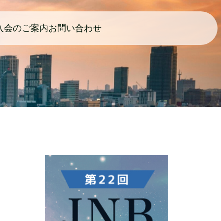
入会のご案内
お問い合わせ