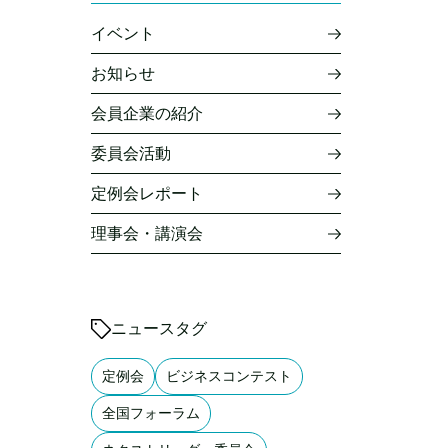
イベント
お知らせ
会員企業の紹介
委員会活動
定例会レポート
理事会・講演会
ニュースタグ
定例会
ビジネスコンテスト
全国フォーラム