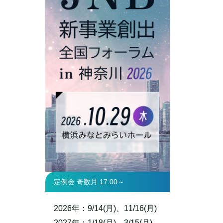
定例会 奇数月 17:00～
2026年：9/14(月)、11/16(月)
2027年：1/18(月)、3/15(月)