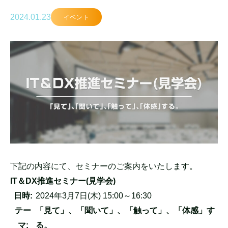
2024.01.23
イベント
下記の内容にて、セミナーのご案内をいたします。
IT＆DX推進セミナー(見学会)
日時:
2024年3月7日(木) 15:00～16:30
テー
「見て」、「聞いて」、「触って」、「体感」す
マ:
る。