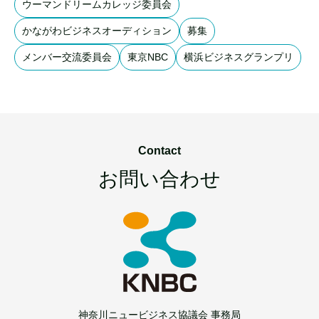
ウーマンドリームカレッジ委員会
かながわビジネスオーディション
募集
メンバー交流委員会
東京NBC
横浜ビジネスグランプリ
Contact
お問い合わせ
神奈川ニュービジネス協議会 事務局