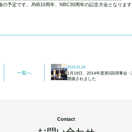
開催の予定です。JNB10周年、NBC30周年の記念大会となりま
2015.01.26
一覧へ
1月19日、2014年度第5回理事会
開催されました
Contact