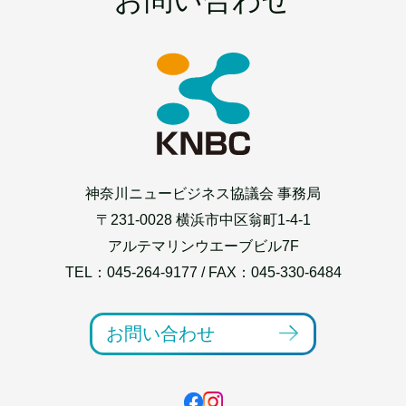
お問い合わせ
神奈川ニュービジネス協議会 事務局
〒231-0028 横浜市中区翁町1-4-1
アルテマリンウエーブビル7F
TEL：
045-264-9177
/ FAX：045-330-6484
お問い合わせ