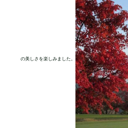
の美しさを楽しみました。