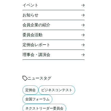
イベント
お知らせ
会員企業の紹介
委員会活動
定例会レポート
理事会・講演会
ニュースタグ
定例会
ビジネスコンテスト
全国フォーラム
ネクストリーダー委員会