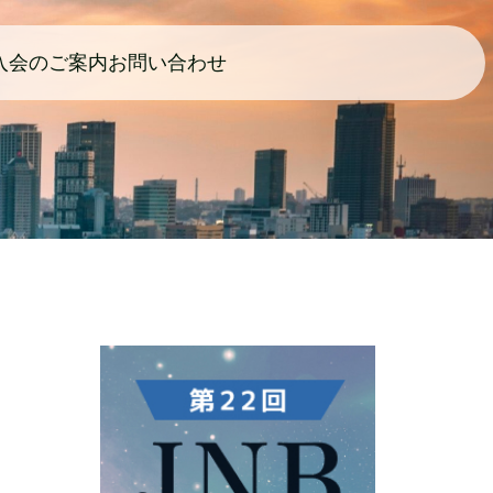
入会のご案内
お問い合わせ