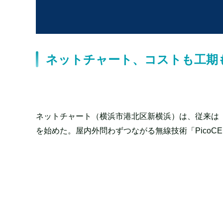
ネットチャート、コストも工期
ネットチャート（横浜市港北区新横浜）は、従来は「
を始めた。屋内外問わずつながる無線技術「PicoCE