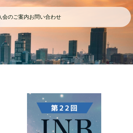
入会のご案内
お問い合わせ