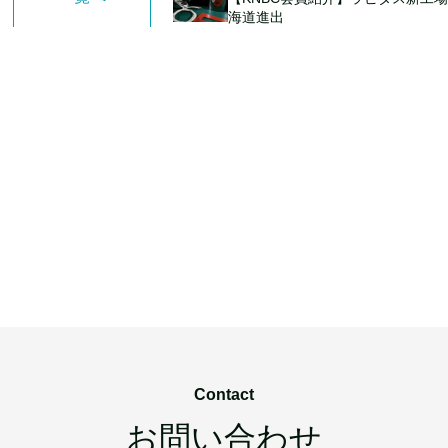
海道進出
Contact
お問い合わせ