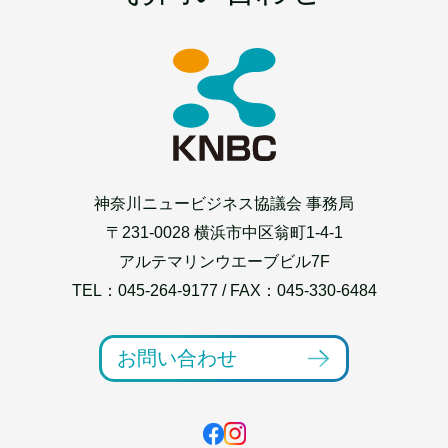
神奈川ニュービジネス協議会 事務局
〒231-0028 横浜市中区翁町1-4-1
アルテマリンウエーブビル7F
TEL：
045-264-9177
/ FAX：045-330-6484
お問い合わせ