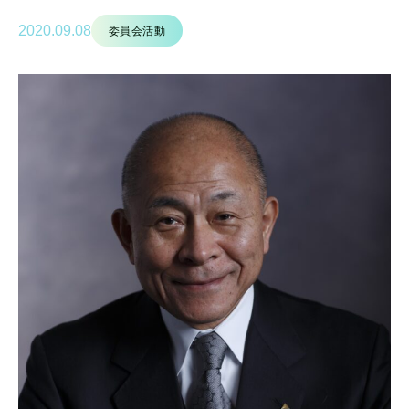
2020.09.08
委員会活動