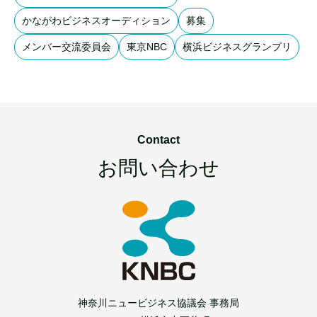
かながわビジネスオーディション
募集
メンバー交流委員会
東京NBC
横浜ビジネスグランプリ
Contact
お問い合わせ
神奈川ニュービジネス協議会 事務局