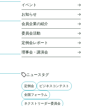
イベント
お知らせ
会員企業の紹介
委員会活動
定例会レポート
理事会・講演会
ニュースタグ
定例会
ビジネスコンテスト
全国フォーラム
ネクストリーダー委員会