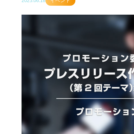
2025.06.18
イベント