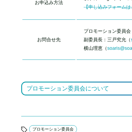
お申込み方法
【申し込みフォームは
プロモーション委員会
お問合せ先
副委員長：三戸究允（
横山理恵（
soaris@soa
プロモーション委員会について
プロモーション委員会