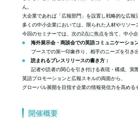
ん。
大企業であれば「広報部門」を設置し戦略的な広報
多くの中小企業においては、限られた人材やリソー
今回のセミナーでは、次の2点に焦点を当て、中小
海外展示会・商談会での英語コミュニケーショ
ブースでの第一印象作り、相手のニーズを引き
読まれるプレスリリースの書き方：
記者や読者の関心を引き付ける表現・構成、実
英語プロモーションと広報スキルの両面から、
グローバル展開を目指す企業の情報発信力を高める
開催概要