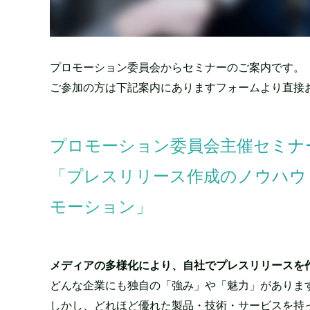
プロモーション委員会からセミナーのご案内です。
ご参加の方は下記案内にありますフォームより直接
プロモーション委員会主催セミナー
「プレスリリース作成のノウハウ
モーション」
メディアの多様化により、自社でプレスリリースを
どんな企業にも独自の「強み」や「魅力」がありま
しかし、どれほど優れた製品・技術・サービスを持