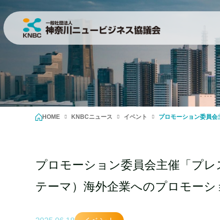
HOME
KNBCニュース
イベント
プロモーション委員会
プロモーション委員会主催「プレ
テーマ）海外企業へのプロモーシ