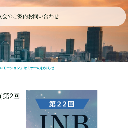
入会のご案内
お問い合わせ
ロモーション」セミナーのお知らせ
第2回