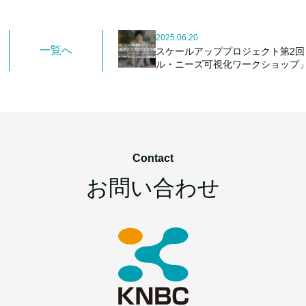
2025.06.20
一覧へ
スケールアッププロジェクト第2回
ル・ニーズ可視化ワークショップ
Contact
お問い合わせ