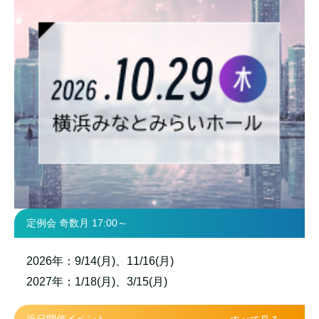
定例会 奇数月 17:00～
2026年：9/14(月)、11/16(月)
2027年：1/18(月)、3/15(月)