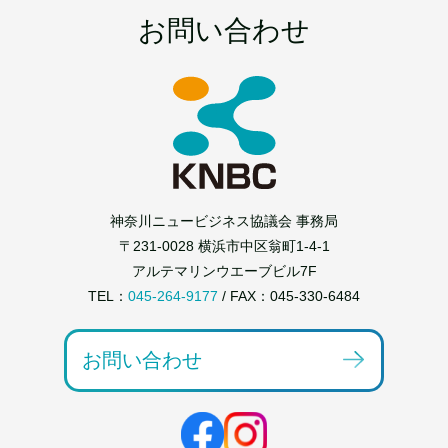
お問い合わせ
神奈川ニュービジネス協議会 事務局
〒231-0028 横浜市中区翁町1-4-1
アルテマリンウエーブビル7F
TEL：
045-264-9177
/ FAX：045-330-6484
お問い合わせ