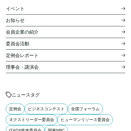
イベント
お知らせ
会員企業の紹介
委員会活動
定例会レポート
理事会・講演会
ニュースタグ
定例会
ビジネスコンテスト
全国フォーラム
ネクストリーダー委員会
ヒューマンリソース委員会
IT&DX推進委員会
関東NBC