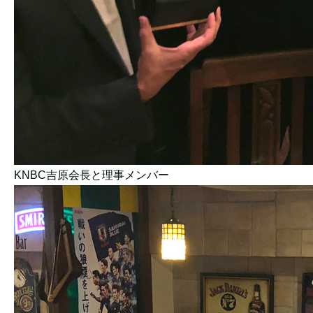
KNBC吉原会長と理事メンバー