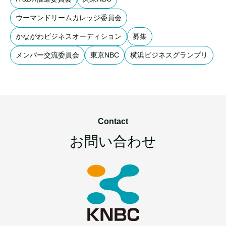
ウーマンドリームカレッジ委員会
かながわビジネスオーディション
募集
メンバー交流委員会
東京NBC
横浜ビジネスグランプリ
Contact
お問い合わせ