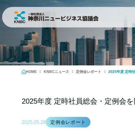
HOME
KNBCニュース
定例会レポート
2025年度 定
2025年度 定時社員総会・定例会
2025.05.28
定例会レポート