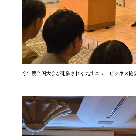
今年度全国大会が開催される九州ニュービジネス協