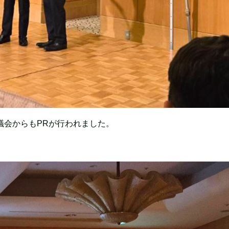
議会からもPRが行われました。