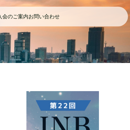
入会のご案内
お問い合わせ