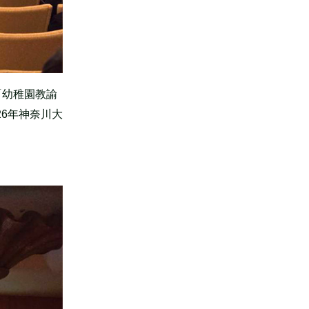
「幼稚園教諭
26年神奈川大