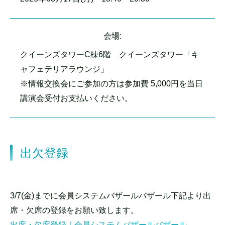
会場:
クイーンズタワーC棟6階 クイーンズタワー「キ
ャフェテリアラウンジ」
※情報交換会にご参加の方は参加費 5,000円を当日
講演会受付お支払いください。
出欠登録
3/7(金)までに会員システムバザールバザール下記より出
席・欠席の登録をお願い致します。
出席・欠席登録｜会員システムバザールバザール