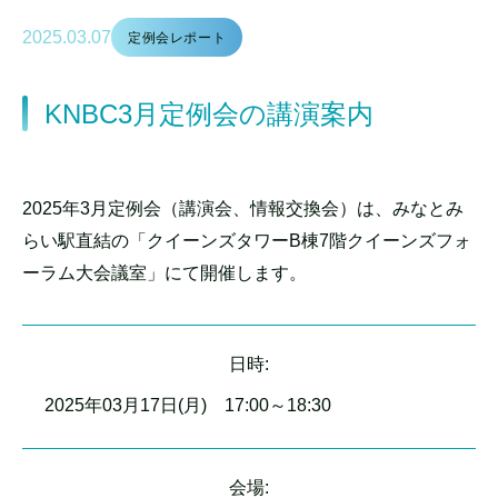
2025.03.07
定例会レポート
KNBC3月定例会の講演案内
2025年3月定例会（講演会、情報交換会）は、みなとみ
らい駅直結の「クイーンズタワーB棟7階クイーンズフォ
ーラム大会議室」にて開催します。
日時:
2025年03月17日(月) 17:00～18:30
会場: