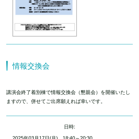
情報交換会
講演会終了着別棟で情報交換会（懇親会）を開催いたし
ますので、併せてご出席願えれば幸いです。
日時:
2025年03月17日(月) 18:40～20:30