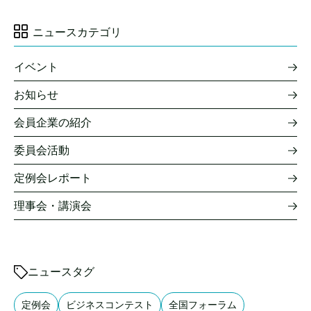
ニュースカテゴリ
イベント
お知らせ
会員企業の紹介
委員会活動
定例会レポート
理事会・講演会
ニュースタグ
定例会
ビジネスコンテスト
全国フォーラム