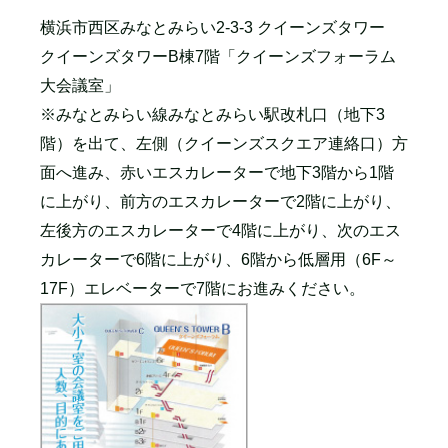
横浜市西区みなとみらい2-3-3 クイーンズタワー
クイーンズタワーB棟7階「クイーンズフォーラム
大会議室」
※みなとみらい線みなとみらい駅改札口（地下3
階）を出て、左側（クイーンズスクエア連絡口）方
面へ進み、赤いエスカレーターで地下3階から1階
に上がり、前方のエスカレーターで2階に上がり、
左後方のエスカレーターで4階に上がり、次のエス
カレーターで6階に上がり、6階から低層用（6F～
17F）エレベーターで7階にお進みください。