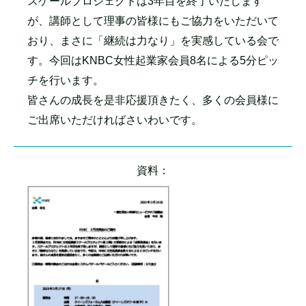
スケールプロジェクトは3年目を終了いたします
が、講師として理事の皆様にもご協力をいただいて
おり、まさに「継続は力なり」を実感している会で
す。今回はKNBC女性起業家会員8名による5分ピッ
チを行います。
皆さんの成長を是非応援頂きたく、多くの会員様に
ご出席いただければさいわいです。
資料：