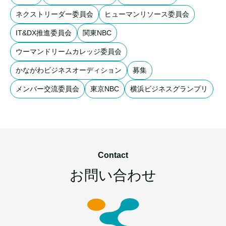
ネクストリーダー委員会
ヒューマンリソース委員会
IT&DX推進委員会
関東NBC
ウーマンドリームカレッジ委員会
かながわビジネスオーディション
募集
メンバー交流委員会
東京NBC
横浜ビジネスグランプリ
Contact
お問い合わせ