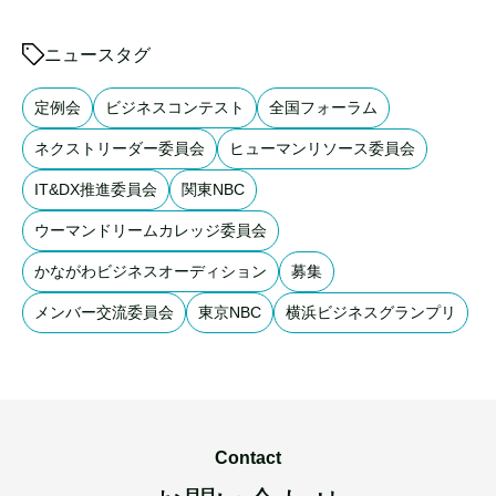
ニュースタグ
定例会
ビジネスコンテスト
全国フォーラム
ネクストリーダー委員会
ヒューマンリソース委員会
IT&DX推進委員会
関東NBC
ウーマンドリームカレッジ委員会
かながわビジネスオーディション
募集
メンバー交流委員会
東京NBC
横浜ビジネスグランプリ
Contact