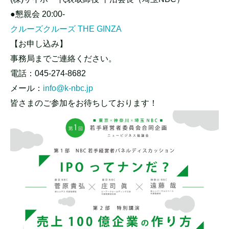
●懇親会 20:00-
クルーズクルーズ THE GINZA
【お申し込み】
事務局までご連絡ください。
電話：045-274-8682
メール：
info@k-nbc.jp
皆さまのご参加をお待ちしております！