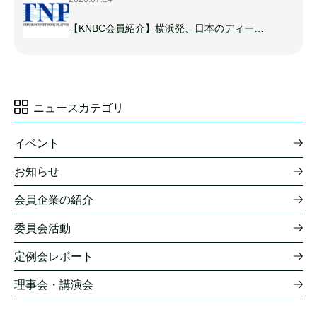
【KNBC会員紹介】横浜発、日本のディー…
ニュースカテゴリ
イベント
お知らせ
会員企業の紹介
委員会活動
定例会レポート
理事会・講演会