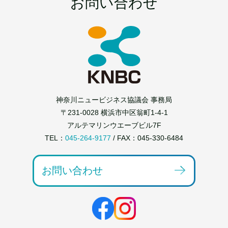
お問い合わせ
神奈川ニュービジネス協議会 事務局
〒231-0028 横浜市中区翁町1-4-1
アルテマリンウエーブビル7F
TEL：
045-264-9177
/ FAX：045-330-6484
お問い合わせ