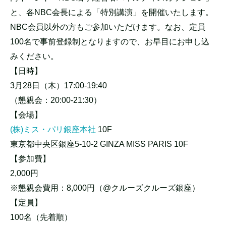
と、各NBC会長による「特別講演」を開催いたします。
NBC会員以外の方もご参加いただけます。なお、定員
100名で事前登録制となりますので、お早目にお申し込
みください。
【日時】
3月28日（木）17:00-19:40
（懇親会：20:00-21:30）
【会場】
(株)ミス・パリ銀座本社
10F
東京都中央区銀座5-10-2 GINZA MISS PARIS 10F
【参加費】
2,000円
※懇親会費用：8,000円（@クルーズクルーズ銀座）
【定員】
100名（先着順）