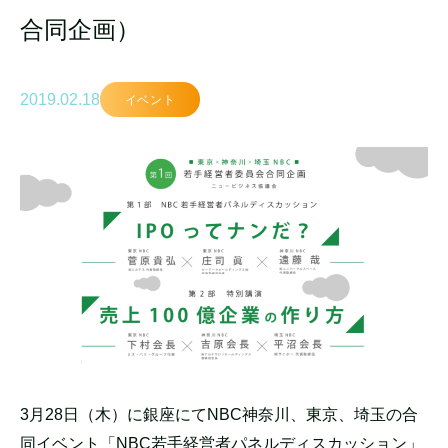
合同企画）
2019.02.18
イベント
3月28日（木）に銀座にてNBC神奈川、東京、埼玉の合
同イベント「NBC若手経営者パネルディスカッション」