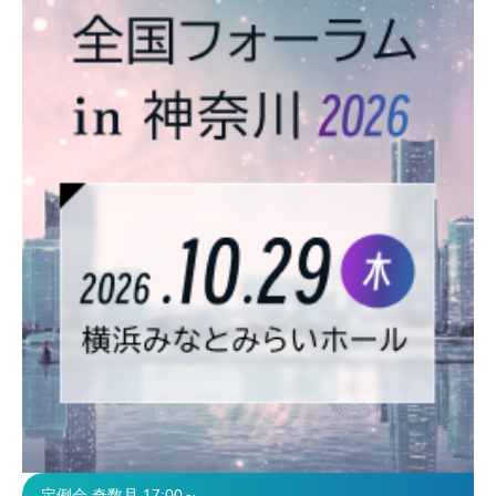
定例会 奇数月 17:00～