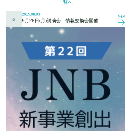
一覧へ
2015.08.03
Next
9月28日(月)講演会、情報交換会開催