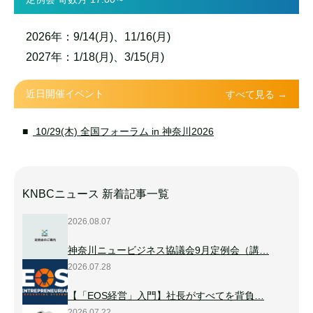
2026年：9/14(月)、11/16(月)
2027年：1/18(月)、3/15(月)
近日開催イベント
すべて見る →
10/29(木) 全国フォーラム in 神奈川2026
KNBCニュース 新着記事一覧
2026.08.07
神奈川ニュービジネス協議会9月定例会（講…
2026.07.28
【「EOS経営」入門】社長がすべてを背負…
2026.07.22