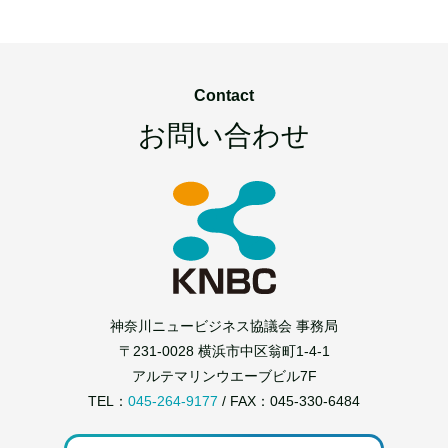
Contact
お問い合わせ
神奈川ニュービジネス協議会 事務局
〒231-0028 横浜市中区翁町1-4-1
アルテマリンウエーブビル7F
TEL：
045-264-9177
/ FAX：045-330-6484